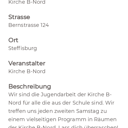
Kirche B-Nord
Strasse
Bernstrasse 124
Ort
Steffisburg
Veranstalter
Kirche B-Nord
Beschreibung
Wir sind die Jugendarbeit der Kirche B-
Nord für alle die aus der Schule sind. Wir
treffen uns jeden zweiten Samstag zu
einem vielseitigen Programm in Räumen
der Kirche B-Nord. Lass dich überraschen!