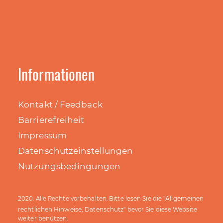
Informationen
Kontakt / Feedback
Barrierefreiheit
Impressum
Datenschutzeinstellungen
Nutzungsbedingungen
Allgemeinen
2020. Alle Rechte vorbehalten. Bitte lesen Sie die "
rechtlichen Hinweise, Datenschutz
" bevor Sie diese Website
weiter benützen.