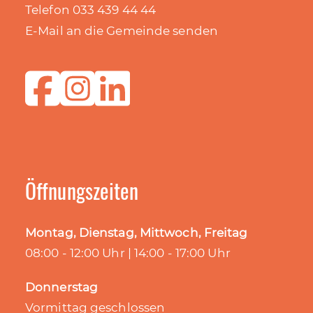
Telefon 033 439 44 44
E-Mail an die Gemeinde senden
Öffnungszeiten
Montag, Dienstag, Mittwoch, Freitag
08:00 - 12:00 Uhr | 14:00 - 17:00 Uhr
Donnerstag
Vormittag geschlossen