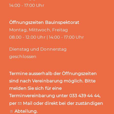
14:00 - 17:00 Uhr
Öffnungszeiten Bauinspektorat
Montag, Mittwoch, Freitag
08.00 - 12.00 Uhr | 14:00 - 17:00 Uhr
Dienstag und Donnerstag
geschlossen
Termine ausserhalb der Öffnungszeiten
sind nach Vereinbarung möglich. Bitte
melden Sie sich für eine
Terminvereinbarung unter 033 439 44 44,
per
Mail
oder direkt bei der zuständigen
Abteilung
.