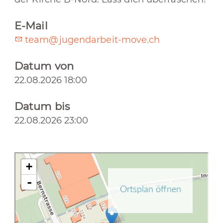
E-Mail
team@jugendarbeit-move.ch
Datum von
22.08.2026 18:00
Datum bis
22.08.2026 23:00