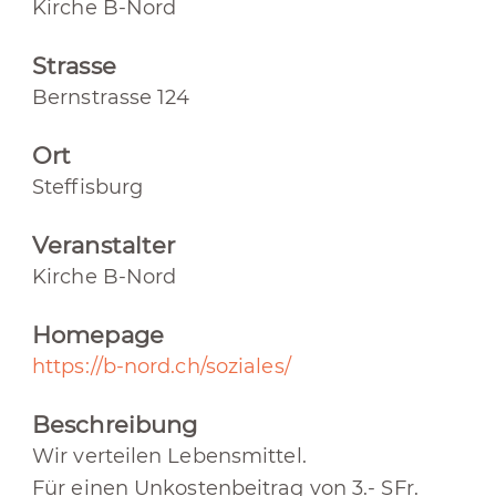
Kirche B-Nord
Strasse
Bernstrasse 124
Ort
Steffisburg
Veranstalter
Kirche B-Nord
Homepage
https://b-nord.ch/soziales/
Beschreibung
Wir verteilen Lebensmittel.
Für einen Unkostenbeitrag von 3.- SFr.