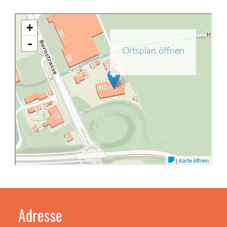
Adresse