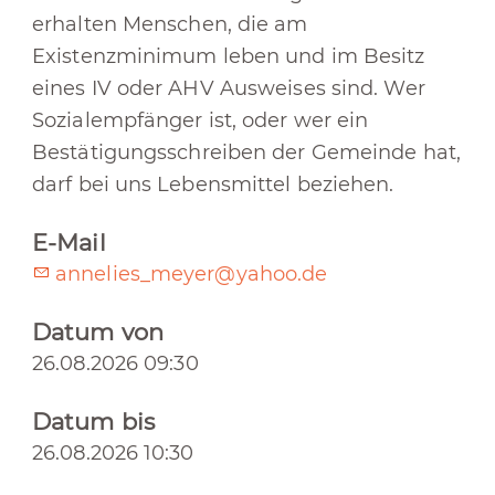
erhalten Menschen, die am
Existenzminimum leben und im Besitz
eines IV oder AHV Ausweises sind. Wer
Sozialempfänger ist, oder wer ein
Bestätigungsschreiben der Gemeinde hat,
darf bei uns Lebensmittel beziehen.
E-Mail
annelies_meyer@yahoo.de
Datum von
26.08.2026 09:30
Datum bis
26.08.2026 10:30