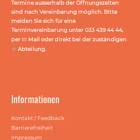
Termine ausserhalb der Öffnungszeiten
sind nach Vereinbarung möglich. Bitte
melden Sie sich für eine
Terminvereinbarung unter 033 439 44 44,
per
Mail
oder direkt bei der zuständigen
Abteilung
.
Informationen
Kontakt / Feedback
Barrierefreiheit
Impressum