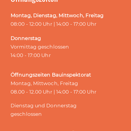
Montag, Dienstag, Mittwoch, Freitag
08:00 - 12:00 Uhr | 14:00 - 17:00 Uhr
Donnerstag
Vormittag geschlossen
14:00 - 17:00 Uhr
Öffnungszeiten Bauinspektorat
Montag, Mittwoch, Freitag
08.00 - 12.00 Uhr | 14:00 - 17:00 Uhr
Dienstag und Donnerstag
geschlossen