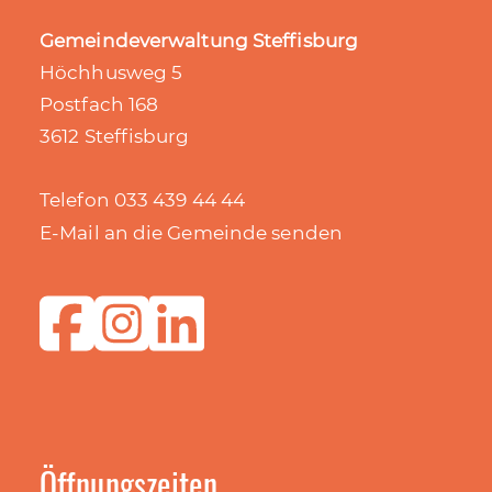
Gemeindeverwaltung Steffisburg
Höchhusweg 5
Postfach 168
3612 Steffisburg
Telefon 033 439 44 44
E-Mail an die Gemeinde senden
Öffnungszeiten