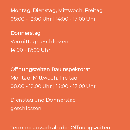
Montag, Dienstag, Mittwoch, Freitag
08:00 - 12:00 Uhr | 14:00 - 17:00 Uhr
Donnerstag
Vormittag geschlossen
14:00 - 17:00 Uhr
Öffnungszeiten Bauinspektorat
Montag, Mittwoch, Freitag
08.00 - 12.00 Uhr | 14:00 - 17:00 Uhr
Dienstag und Donnerstag
geschlossen
Termine ausserhalb der Öffnungszeiten