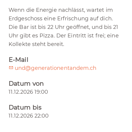
Wenn die Energie nachlässt, wartet im
Erdgeschoss eine Erfrischung auf dich.
Die Bar ist bis 22 Uhr geöffnet, und bis 21
Uhr gibt es Pizza. Der Eintritt ist frei; eine
Kollekte steht bereit.
E-Mail
und@generationentandem.ch
Datum von
11.12.2026 19:00
Datum bis
11.12.2026 22:00