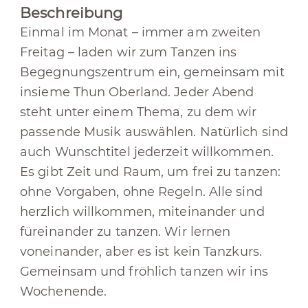
Beschreibung
Einmal im Monat – immer am zweiten
Freitag – laden wir zum Tanzen ins
Begegnungszentrum ein, gemeinsam mit
insieme Thun Oberland. Jeder Abend
steht unter einem Thema, zu dem wir
passende Musik auswählen. Natürlich sind
auch Wunschtitel jederzeit willkommen.
Es gibt Zeit und Raum, um frei zu tanzen:
ohne Vorgaben, ohne Regeln. Alle sind
herzlich willkommen, miteinander und
füreinander zu tanzen. Wir lernen
voneinander, aber es ist kein Tanzkurs.
Gemeinsam und fröhlich tanzen wir ins
Wochenende.