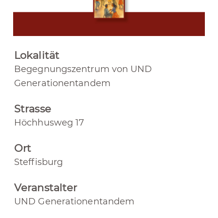
Lokalität
Begegnungszentrum von UND
Generationentandem
Strasse
Höchhusweg 17
Ort
Steffisburg
Veranstalter
UND Generationentandem