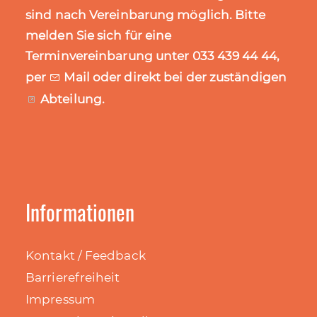
sind nach Vereinbarung möglich. Bitte
melden Sie sich für eine
Terminvereinbarung unter 033 439 44 44,
per
Mail
oder direkt bei der zuständigen
Abteilung
.
Informationen
Kontakt / Feedback
Barrierefreiheit
Impressum