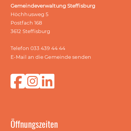
Gemeindeverwaltung Steffisburg
Höchhusweg 5
Postfach 168
3612 Steffisburg
Telefon 033 439 44 44
E-Mail an die Gemeinde senden
Öffnungszeiten