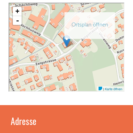
Adresse