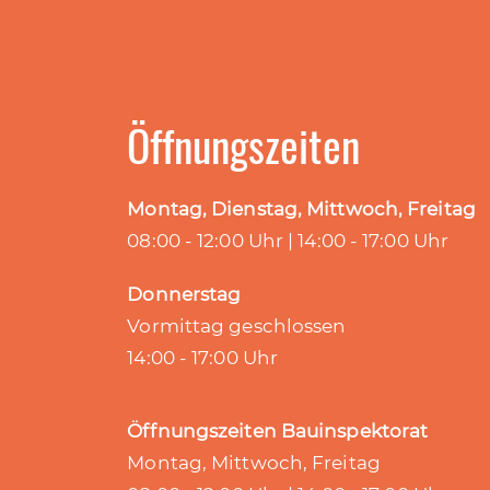
Öffnungszeiten
Montag, Dienstag, Mittwoch, Freitag
08:00 - 12:00 Uhr | 14:00 - 17:00 Uhr
Donnerstag
Vormittag geschlossen
14:00 - 17:00 Uhr
Öffnungszeiten Bauinspektorat
Montag, Mittwoch, Freitag