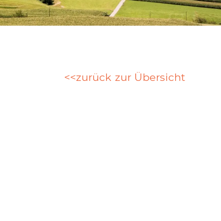
zurück zur Übersicht