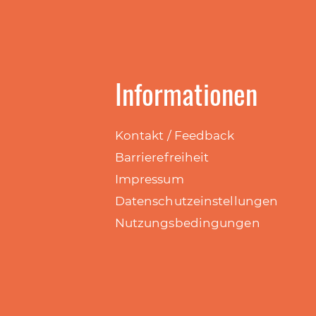
Informationen
Kontakt / Feedback
Barrierefreiheit
Impressum
Datenschutzeinstellungen
Nutzungsbedingungen