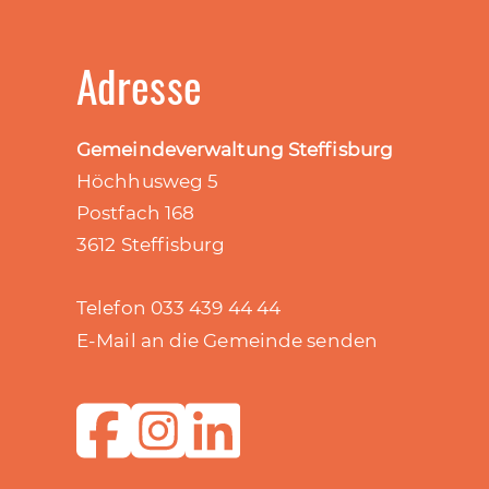
Adresse
Gemeindeverwaltung Steffisburg
Höchhusweg 5
Postfach 168
3612 Steffisburg
Telefon 033 439 44 44
E-Mail an die Gemeinde senden