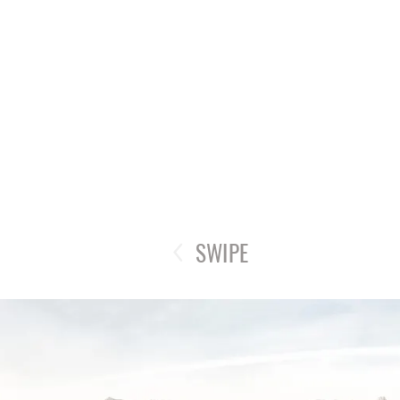
SWIPE