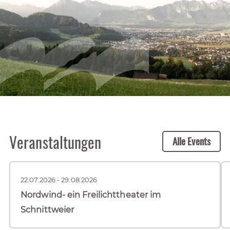
Veranstaltungen
Alle Events
22.07.2026 - 29.08.2026
Nordwind- ein Freilichttheater im
Schnittweier