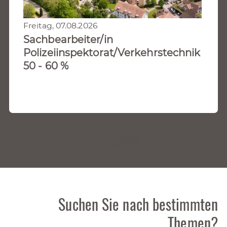
Freitag, 07.08.2026
Sachbearbeiter/in
Polizeiinspektorat/Verkehrstechnik
50 - 60 %
SWIPE
Suchen Sie nach bestimmten
Themen?