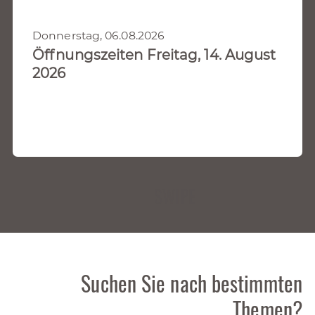
Donnerstag, 06.08.2026
Öffnungszeiten Freitag, 14. August
2026
SWIPE
Suchen Sie nach bestimmten
Themen?