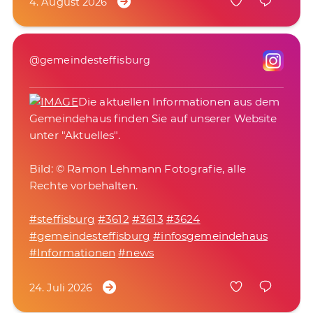
4. August 2026
@gemeindesteffisburg
Die aktuellen Informationen aus dem
Gemeindehaus finden Sie auf unserer Website
unter "Aktuelles".
Bild: © Ramon Lehmann Fotografie, alle
Rechte vorbehalten.
#steffisburg
#3612
#3613
#3624
#gemeindesteffisburg
#infosgemeindehaus
#Informationen
#news
24. Juli 2026