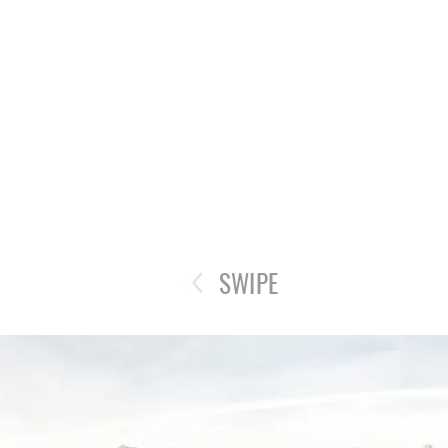
SWIPE