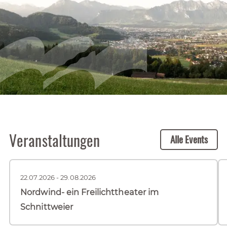
Veranstaltungen
Alle Events
22.07.2026 - 29.08.2026
Nordwind- ein Freilichttheater im
Schnittweier