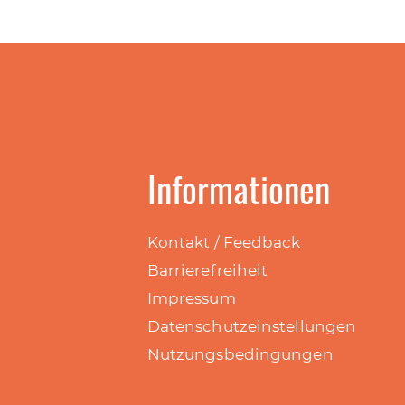
Informationen
Kontakt / Feedback
Barrierefreiheit
Impressum
Datenschutzeinstellungen
Nutzungsbedingungen