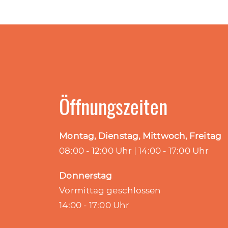
Öffnungszeiten
Montag, Dienstag, Mittwoch, Freitag
08:00 - 12:00 Uhr | 14:00 - 17:00 Uhr
Donnerstag
Vormittag geschlossen
14:00 - 17:00 Uhr