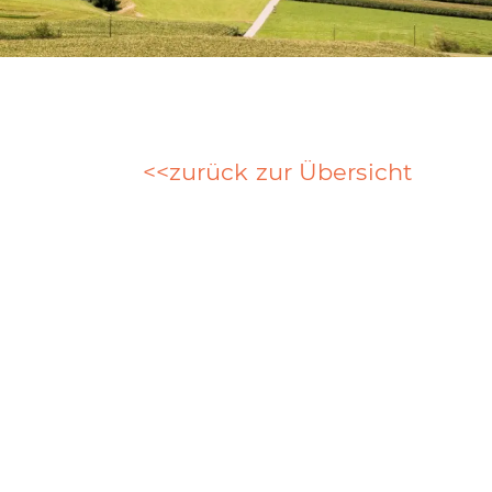
zurück zur Übersicht