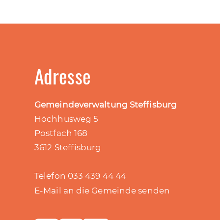
Adresse
Gemeindeverwaltung Steffisburg
Höchhusweg 5
Postfach 168
3612 Steffisburg
Telefon 033 439 44 44
E-Mail an die Gemeinde senden