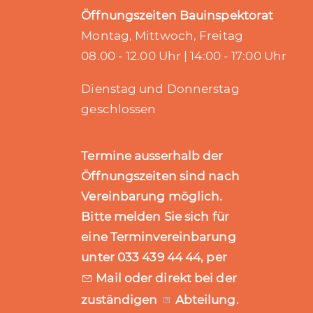
Öffnungszeiten Bauinspektorat
Montag, Mittwoch, Freitag
08.00 - 12.00 Uhr | 14:00 - 17:00 Uhr
Dienstag und Donnerstag
geschlossen
Termine ausserhalb der
Öffnungszeiten sind nach
Vereinbarung möglich.
Bitte melden Sie sich für
eine Terminvereinbarung
unter 033 439 44 44, per
Mail
oder direkt bei der
zuständigen
Abteilung
.