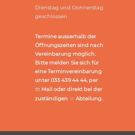
Dienstag und Donnerstag
geschlossen
Termine ausserhalb der
Öffnungszeiten sind nach
Vereinbarung möglich.
Bitte melden Sie sich für
eine Terminvereinbarung
unter 033 439 44 44, per
Mail
oder direkt bei der
zuständigen
Abteilung
.