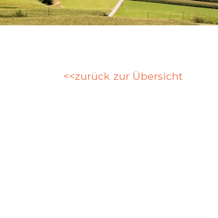
zurück zur Übersicht