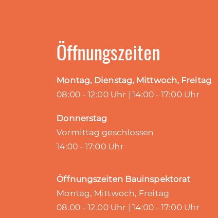
Öffnungszeiten
Montag, Dienstag, Mittwoch, Freitag
08:00 - 12:00 Uhr | 14:00 - 17:00 Uhr
Donnerstag
Vormittag geschlossen
14:00 - 17:00 Uhr
Öffnungszeiten Bauinspektorat
Montag, Mittwoch, Freitag
08.00 - 12.00 Uhr | 14:00 - 17:00 Uhr