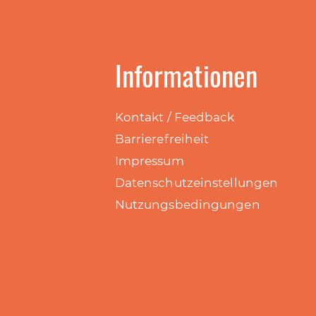
Informationen
Kontakt / Feedback
Barrierefreiheit
Impressum
Datenschutzeinstellungen
Nutzungsbedingungen