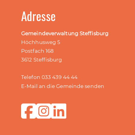
Adresse
Gemeindeverwaltung Steffisburg
Höchhusweg 5
Postfach 168
3612 Steffisburg
Telefon 033 439 44 44
E-Mail an die Gemeinde senden