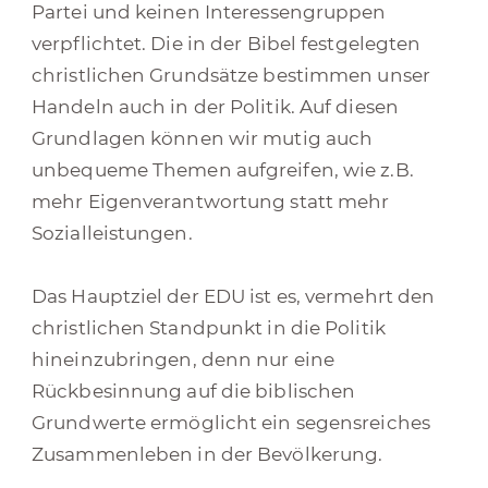
Partei und keinen Interessengruppen
verpflichtet. Die in der Bibel festgelegten
christlichen Grundsätze bestimmen unser
Handeln auch in der Politik. Auf diesen
Grundlagen können wir mutig auch
unbequeme Themen aufgreifen, wie z.B.
mehr Eigenverantwortung statt mehr
Sozialleistungen.
Das Hauptziel der EDU ist es, vermehrt den
christlichen Standpunkt in die Politik
hineinzubringen, denn nur eine
Rückbesinnung auf die biblischen
Grundwerte ermöglicht ein segensreiches
Zusammenleben in der Bevölkerung.