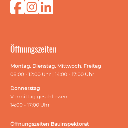
Öffnungszeiten
Montag, Dienstag, Mittwoch, Freitag
08:00 - 12:00 Uhr | 14:00 - 17:00 Uhr
Donnerstag
Vormittag geschlossen
14:00 - 17:00 Uhr
Öffnungszeiten Bauinspektorat