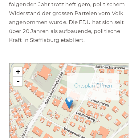
folgenden Jahr trotz heftigem, politischem
Widerstand der grossen Parteien vom Volk
angenommen wurde. Die EDU hat sich seit
über 20 Jahren als aufbauende, politische
Kraft in Steffisburg etabliert.