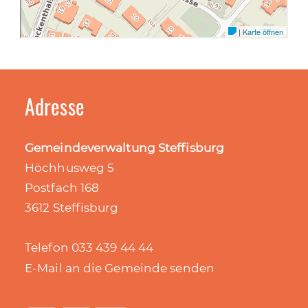
Adresse
Gemeindeverwaltung Steffisburg
Höchhusweg 5
Postfach 168
3612 Steffisburg
Telefon 033 439 44 44
E-Mail an die Gemeinde senden