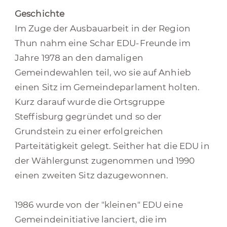
Geschichte
Im Zuge der Ausbauarbeit in der Region
Thun nahm eine Schar EDU-Freunde im
Jahre 1978 an den damaligen
Gemeindewahlen teil, wo sie auf Anhieb
einen Sitz im Gemeindeparlament holten.
Kurz darauf wurde die Ortsgruppe
Steffisburg gegründet und so der
Grundstein zu einer erfolgreichen
Parteitätigkeit gelegt. Seither hat die EDU in
der Wählergunst zugenommen und 1990
einen zweiten Sitz dazugewonnen.
1986 wurde von der "kleinen" EDU eine
Gemeindeinitiative lanciert, die im