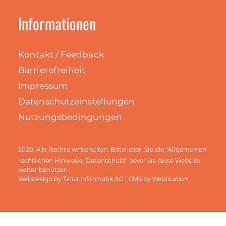
Informationen
Kontakt / Feedback
Barrierefreiheit
Impressum
Datenschutzeinstellungen
Nutzungsbedingungen
Allgemeinen
2020. Alle Rechte vorbehalten. Bitte lesen Sie die "
rechtlichen Hinweise, Datenschutz
" bevor Sie diese Website
weiter benützen.
Talus Informatik AG
Weblication
Webdesign by
| CMS by