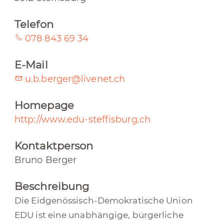
Telefon
078 843 69 34
E-Mail
u.b.berger@livenet.ch
Homepage
http://www.edu-steffisburg.ch
Kontaktperson
Bruno Berger
Beschreibung
Die Eidgenössisch-Demokratische Union
EDU ist eine unabhängige, bürgerliche