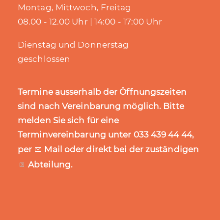
Montag, Mittwoch, Freitag
08.00 - 12.00 Uhr | 14:00 - 17:00 Uhr
Dienstag und Donnerstag
geschlossen
Termine ausserhalb der Öffnungszeiten
sind nach Vereinbarung möglich. Bitte
melden Sie sich für eine
Terminvereinbarung unter 033 439 44 44,
per
Mail
oder direkt bei der zuständigen
Abteilung
.