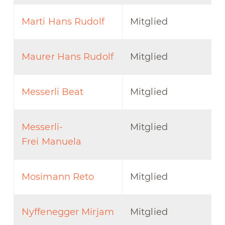
Marti Hans Rudolf
Mitglied
Maurer Hans Rudolf
Mitglied
Messerli Beat
Mitglied
Messerli-
Mitglied
Frei Manuela
Mosimann Reto
Mitglied
Nyffenegger Mirjam
Mitglied