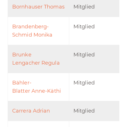
Bornhauser Thomas
Mitglied
Brandenberg-
Mitglied
Schmid Monika
Brunke
Mitglied
Lengacher Regula
Bähler-
Mitglied
Blatter Anne-Käthi
Carrera Adrian
Mitglied