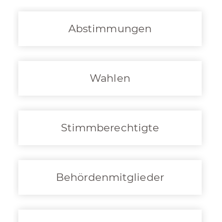
Abstimmungen
Wahlen
Stimmberechtigte
Behördenmitglieder