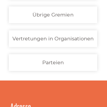
Übrige Gremien
Vertretungen in Organisationen
Parteien
Adresse