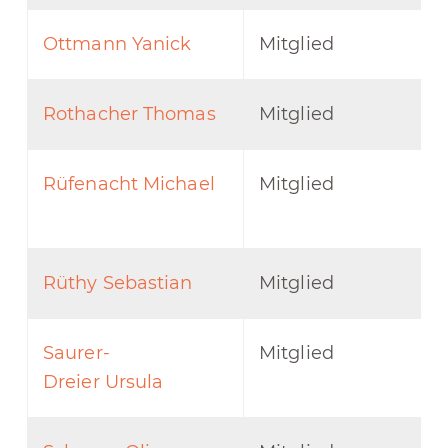
Ottmann Yanick
Mitglied
Rothacher Thomas
Mitglied
Rüfenacht Michael
Mitglied
Rüthy Sebastian
Mitglied
Saurer-
Mitglied
Dreier Ursula