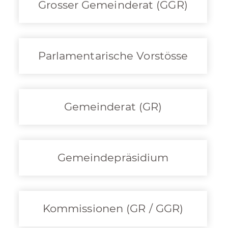
Grosser Gemeinderat (GGR)
Parlamentarische Vorstösse
Gemeinderat (GR)
Gemeindepräsidium
Kommissionen (GR / GGR)