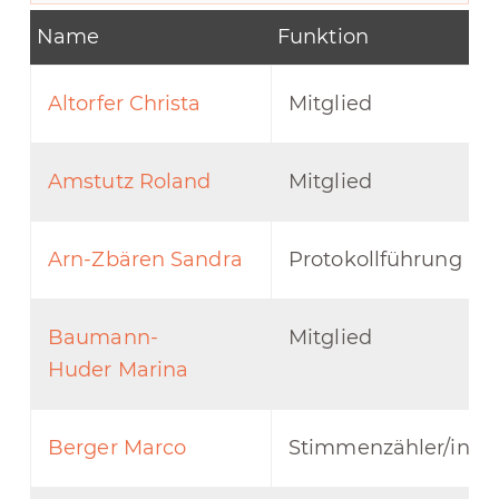
Name
Funktion
Altorfer Christa
Mitglied
Amstutz Roland
Mitglied
Arn-Zbären Sandra
Protokollführung
Baumann-
Mitglied
Huder Marina
Berger Marco
Stimmenzähler/in