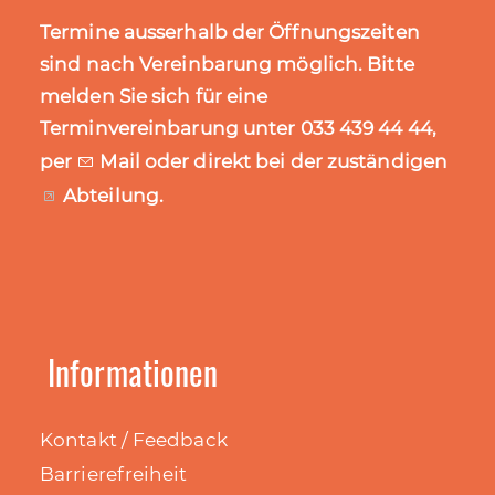
Termine ausserhalb der Öffnungszeiten
sind nach Vereinbarung möglich. Bitte
melden Sie sich für eine
Terminvereinbarung unter 033 439 44 44,
per
Mail
oder direkt bei der zuständigen
Abteilung
.
Informationen
Kontakt / Feedback
Barrierefreiheit