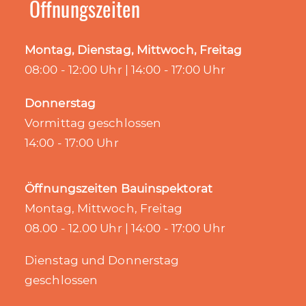
Öffnungszeiten
Montag, Dienstag, Mittwoch, Freitag
08:00 - 12:00 Uhr | 14:00 - 17:00 Uhr
Donnerstag
Vormittag geschlossen
14:00 - 17:00 Uhr
Öffnungszeiten Bauinspektorat
Montag, Mittwoch, Freitag
08.00 - 12.00 Uhr | 14:00 - 17:00 Uhr
Dienstag und Donnerstag
geschlossen