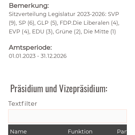
Bemerkung:
Sitzverteilung Legislatur 2023-2026: SVP
(9), SP (6), GLP (5), FDP.Die Liberalen (4),
EVP (4), EDU (3), Grüne (2), Die Mitte (1)
Amtsperiode:
01.01.2023 - 31.12.2026
Präsidium und Vizepräsidium:
Textfilter
Name
Funktion
Partei