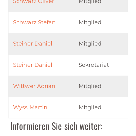
Schwarz Oliver
Mitglied
Schwarz Stefan
Mitglied
Steiner Daniel
Mitglied
Steiner Daniel
Sekretariat
Wittwer Adrian
Mitglied
Wyss Martin
Mitglied
Informieren Sie sich weiter: