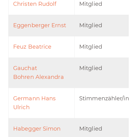
Christen Rudolf
Mitglied
Eggenberger Ernst
Mitglied
Feuz Beatrice
Mitglied
Gauchat
Mitglied
Bohren Alexandra
Germann Hans
Stimmenzähler/in
Ulrich
Habegger Simon
Mitglied