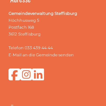
Gemeindeverwaltung Steffisburg
Höchhusweg 5
Postfach 168
3612 Steffisburg
Telefon 033 439 44 44
E-Mail an die Gemeinde senden