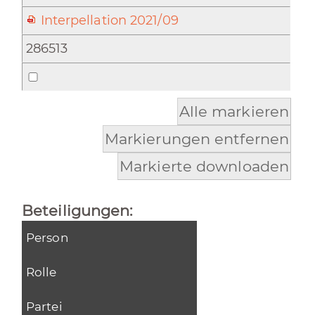
Interpellation 2021/09
286513
Alle markieren
Markierungen entfernen
Markierte downloaden
Beteiligungen:
Person
Rolle
Partei