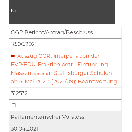
Nr
GGR Bericht/Antrag/Beschluss
18.06.2021
Auszug GGR; Interpellation der
EVP/EDU-Fraktion betr. "Einführung
Massentests an Steffisburger Schulen
ab 3. Mai 2021" (2021/09); Beantwortung
312532
Parlamentarischer Vorstoss
30.04.2021