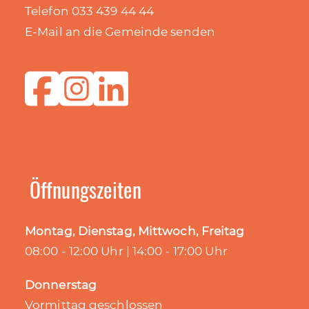
Telefon 033 439 44 44
E-Mail an die Gemeinde senden
Öffnungszeiten
Montag, Dienstag, Mittwoch, Freitag
08:00 - 12:00 Uhr | 14:00 - 17:00 Uhr
Donnerstag
Vormittag geschlossen