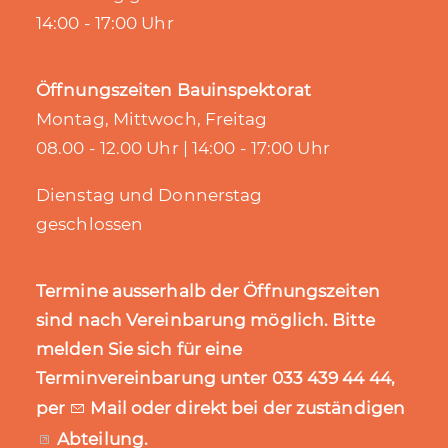
14:00 - 17:00 Uhr
Öffnungszeiten Bauinspektorat
Montag, Mittwoch, Freitag
08.00 - 12.00 Uhr | 14:00 - 17:00 Uhr
Dienstag und Donnerstag
geschlossen
Termine ausserhalb der Öffnungszeiten
sind nach Vereinbarung möglich. Bitte
melden Sie sich für eine
Terminvereinbarung unter 033 439 44 44,
per
Mail
oder direkt bei der zuständigen
Abteilung
.