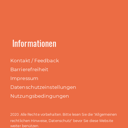
Informationen
Kontakt / Feedback
Barrierefreiheit
Impressum
Datenschutzeinstellungen
Nutzungsbedingungen
Allgemeinen
2020. Alle Rechte vorbehalten. Bitte lesen Sie die "
rechtlichen Hinweise, Datenschutz
" bevor Sie diese Website
weiter benützen.