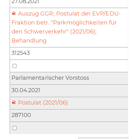
27.08.2021
Auszug GGR; Postulat der EVP/EDU-
Fraktion betr. "Parkmöglichkeiten für
den Schwerverkehr" (2021/06);
Behandlung
312543
Parlamentarischer Vorstoss
30.04.2021
Postulat (2021/06)
287100