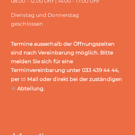
08.00 - 12.00 Uhr | 14:00 - 17:00 Uhr
Dienstag und Donnerstag
geschlossen
Termine ausserhalb der Öffnungszeiten
sind nach Vereinbarung möglich. Bitte
melden Sie sich für eine
Terminvereinbarung unter 033 439 44 44,
per
Mail
oder direkt bei der zuständigen
Abteilung
.