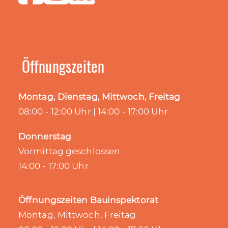
Öffnungszeiten
Montag, Dienstag, Mittwoch, Freitag
08:00 - 12:00 Uhr | 14:00 - 17:00 Uhr
Donnerstag
Vormittag geschlossen
14:00 - 17:00 Uhr
Öffnungszeiten Bauinspektorat
Montag, Mittwoch, Freitag