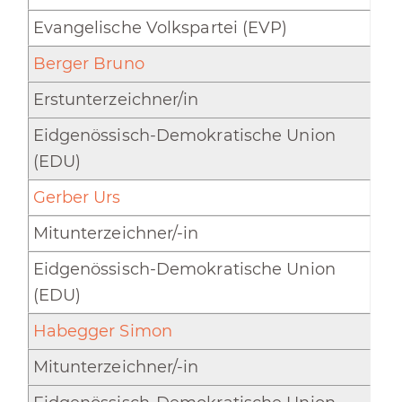
Evangelische Volkspartei (EVP)
Berger Bruno
Erstunterzeichner/in
Eidgenössisch-Demokratische Union
(EDU)
Gerber Urs
Mitunterzeichner/-in
Eidgenössisch-Demokratische Union
(EDU)
Habegger Simon
Mitunterzeichner/-in