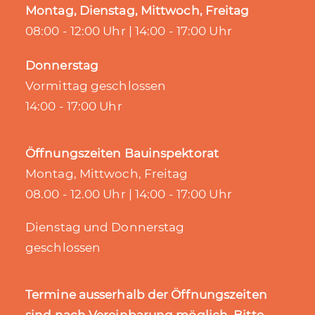
Montag, Dienstag, Mittwoch, Freitag
08:00 - 12:00 Uhr | 14:00 - 17:00 Uhr
Donnerstag
Vormittag geschlossen
14:00 - 17:00 Uhr
Öffnungszeiten Bauinspektorat
Montag, Mittwoch, Freitag
08.00 - 12.00 Uhr | 14:00 - 17:00 Uhr
Dienstag und Donnerstag
geschlossen
Termine ausserhalb der Öffnungszeiten