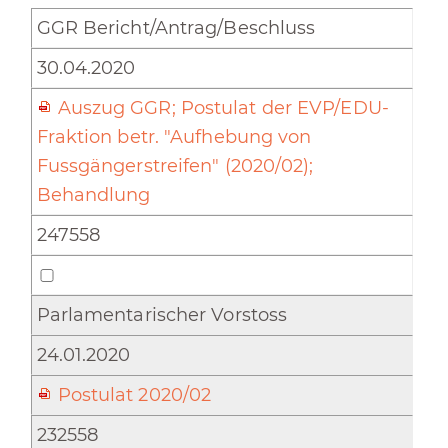
GGR Bericht/Antrag/Beschluss
30.04.2020
Auszug GGR; Postulat der EVP/EDU-
Fraktion betr. "Aufhebung von
Fussgängerstreifen" (2020/02);
Behandlung
247558
Parlamentarischer Vorstoss
24.01.2020
Postulat 2020/02
232558