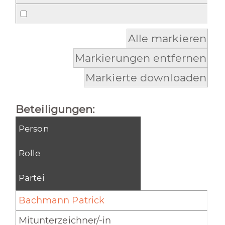
Alle markieren
Markierungen entfernen
Markierte downloaden
Beteiligungen:
Person
Rolle
Partei
Bachmann Patrick
Mitunterzeichner/-in