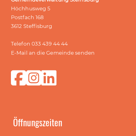
Höchhusweg 5
Postfach 168
3612 Steffisburg
Telefon 033 439 44 44
E-Mail an die Gemeinde senden
Öffnungszeiten