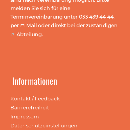
sind nach Vereinbarung möglich. Bitte
melden Sie sich für eine
Terminvereinbarung unter 033 439 44 44,
per
Mail
oder direkt bei der zuständigen
Abteilung
.
Informationen
Kontakt / Feedback
Barrierefreiheit
Impressum
Datenschutzeinstellungen