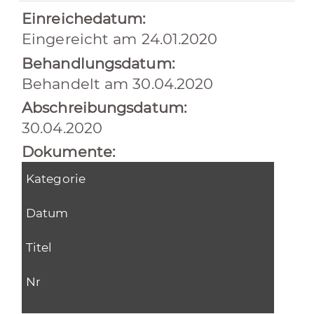
Einreichedatum:
Eingereicht am 24.01.2020
Behandlungsdatum:
Behandelt am 30.04.2020
Abschreibungsdatum:
30.04.2020
Dokumente:
Kategorie
Datum
Titel
Nr