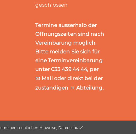
geschlossen
Termine ausserhalb der
Öffnungszeiten sind nach
Vereinbarung möglich.
Bitte melden Sie sich für
eine Terminvereinbarung
unter 033 439 44 44, per
Mail
oder direkt bei der
zuständigen
Abteilung
.
gemeinen rechtlichen Hinweise, Datenschutz
"