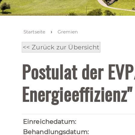
Startseite
Gremien
<< Zurück zur Übersicht
Postulat der EVP
Energieeffizienz
Einreichedatum:
Behandlungsdatum: