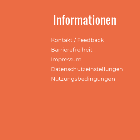
Informationen
Kontakt / Feedback
Barrierefreiheit
Impressum
Datenschutzeinstellungen
Nutzungsbedingungen