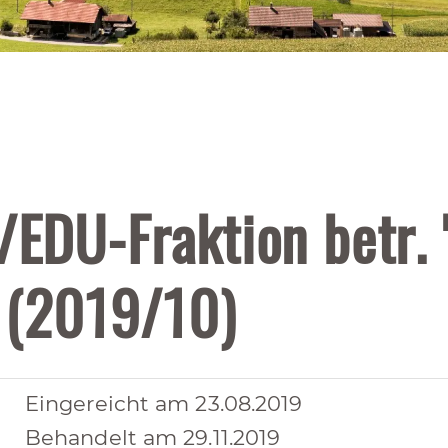
/EDU-Fraktion betr.
" (2019/10)
Eingereicht am 23.08.2019
Behandelt am 29.11.2019