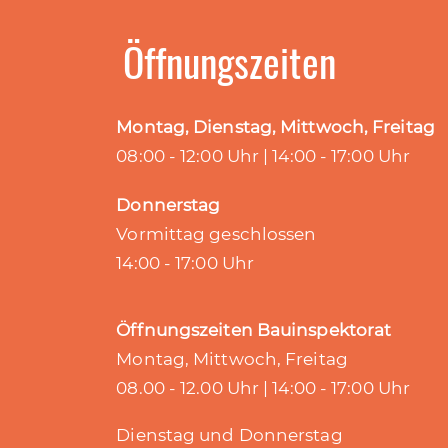
Öffnungszeiten
Montag, Dienstag, Mittwoch, Freitag
08:00 - 12:00 Uhr | 14:00 - 17:00 Uhr
Donnerstag
Vormittag geschlossen
14:00 - 17:00 Uhr
Öffnungszeiten Bauinspektorat
Montag, Mittwoch, Freitag
08.00 - 12.00 Uhr | 14:00 - 17:00 Uhr
Dienstag und Donnerstag