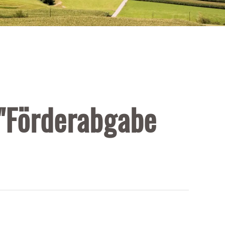
 "Förderabgabe