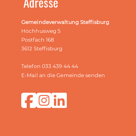
Adresse
Gemeindeverwaltung Steffisburg
Höchhusweg 5
Postfach 168
3612 Steffisburg
Telefon 033 439 44 44
E-Mail an die Gemeinde senden