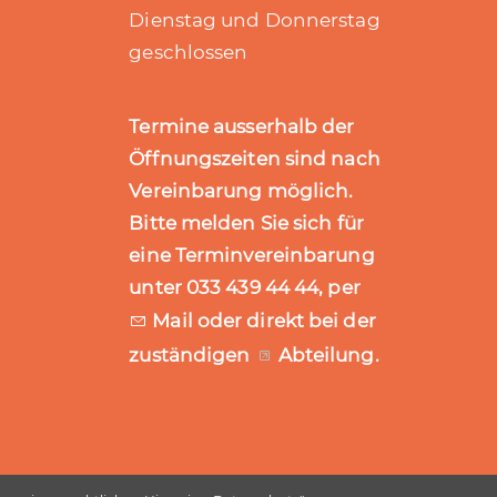
Dienstag und Donnerstag
geschlossen
Termine ausserhalb der
Öffnungszeiten sind nach
Vereinbarung möglich.
Bitte melden Sie sich für
eine Terminvereinbarung
unter 033 439 44 44, per
Mail
oder direkt bei der
zuständigen
Abteilung
.