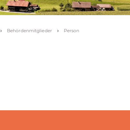
Behördenmitglieder
Person