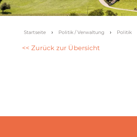
Startseite
Politik / Verwaltung
Politik
<< Zurück zur Übersicht