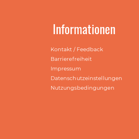
Informationen
Kontakt / Feedback
Barrierefreiheit
Impressum
Datenschutzeinstellungen
Nutzungsbedingungen