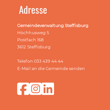
Adresse
Gemeindeverwaltung Steffisburg
Höchhusweg 5
Postfach 168
3612 Steffisburg
Telefon 033 439 44 44
E-Mail an die Gemeinde senden