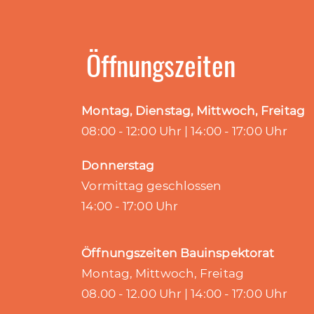
Öffnungszeiten
Montag, Dienstag, Mittwoch, Freitag
08:00 - 12:00 Uhr | 14:00 - 17:00 Uhr
Donnerstag
Vormittag geschlossen
14:00 - 17:00 Uhr
Öffnungszeiten Bauinspektorat
Montag, Mittwoch, Freitag
08.00 - 12.00 Uhr | 14:00 - 17:00 Uhr