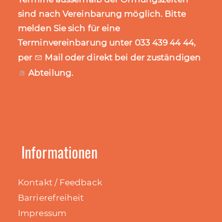
sind nach Vereinbarung möglich. Bitte
melden Sie sich für eine
Terminvereinbarung unter 033 439 44 44,
per
Mail
oder direkt bei der zuständigen
Abteilung
.
Informationen
Kontakt / Feedback
Barrierefreiheit
Impressum