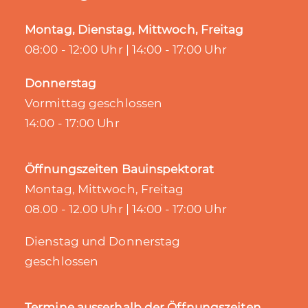
Montag, Dienstag, Mittwoch, Freitag
08:00 - 12:00 Uhr | 14:00 - 17:00 Uhr
Donnerstag
Vormittag geschlossen
14:00 - 17:00 Uhr
Öffnungszeiten Bauinspektorat
Montag, Mittwoch, Freitag
08.00 - 12.00 Uhr | 14:00 - 17:00 Uhr
Dienstag und Donnerstag
geschlossen
Termine ausserhalb der Öffnungszeiten