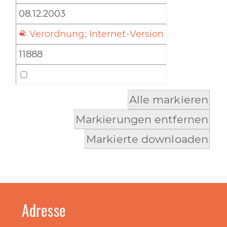
08.12.2003
Verordnung; Internet-Version
11888
Alle markieren
Markierungen entfernen
Markierte downloaden
Adresse