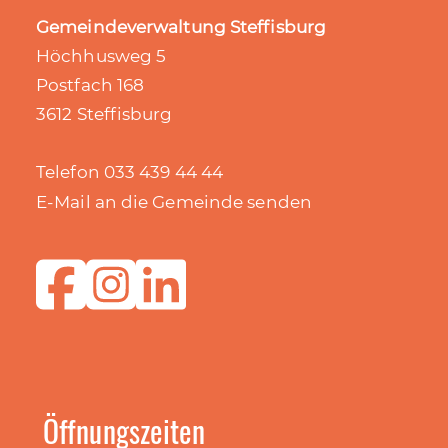
Gemeindeverwaltung Steffisburg
Höchhusweg 5
Postfach 168
3612 Steffisburg
Telefon 033 439 44 44
E-Mail an die Gemeinde senden
Öffnungszeiten