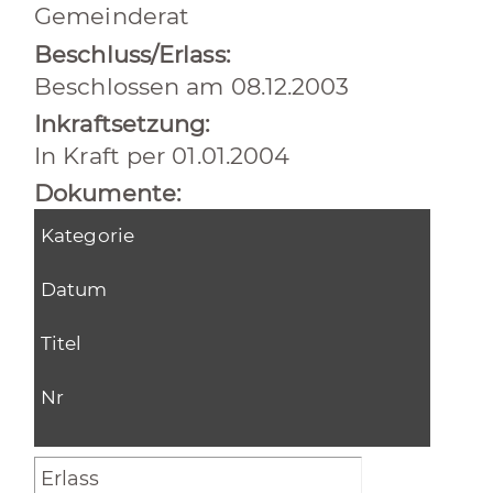
Gemeinderat
Beschluss/Erlass:
Beschlossen am 08.12.2003
Inkraftsetzung:
In Kraft per 01.01.2004
Dokumente:
Kategorie
Datum
Titel
Nr
Erlass