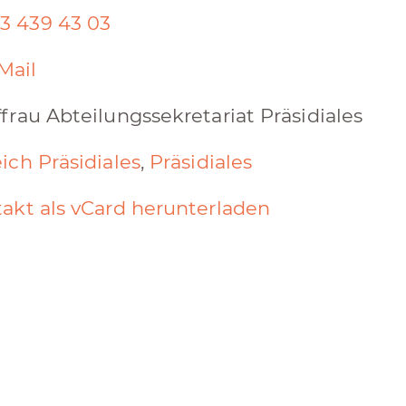
3 439 43 03
Mail
frau Abteilungssekretariat Präsidiales
ich Präsidiales
,
Präsidiales
akt als vCard herunterladen