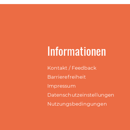
Informationen
Kontakt / Feedback
Barrierefreiheit
Impressum
Datenschutzeinstellungen
Nutzungsbedingungen