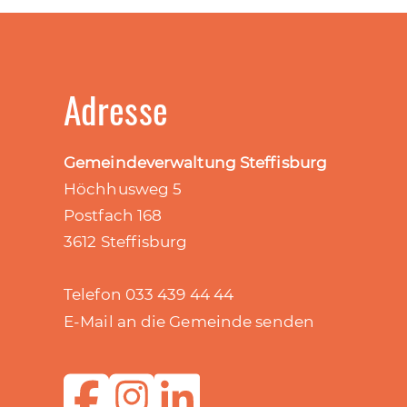
Adresse
Gemeindeverwaltung Steffisburg
Höchhusweg 5
Postfach 168
3612 Steffisburg
Telefon 033 439 44 44
E-Mail an die Gemeinde senden