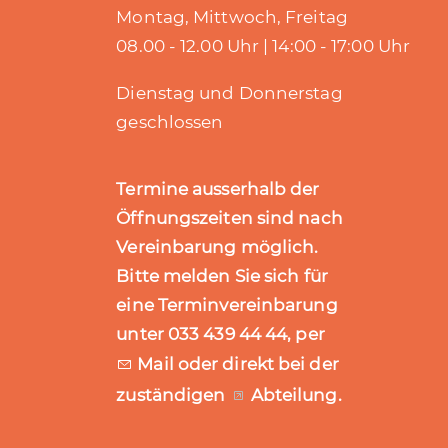
Montag, Mittwoch, Freitag
08.00 - 12.00 Uhr | 14:00 - 17:00 Uhr
Dienstag und Donnerstag
geschlossen
Termine ausserhalb der
Öffnungszeiten sind nach
Vereinbarung möglich.
Bitte melden Sie sich für
eine Terminvereinbarung
unter 033 439 44 44, per
Mail
oder direkt bei der
zuständigen
Abteilung
.