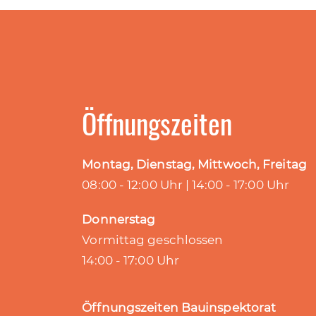
Öffnungszeiten
Montag, Dienstag, Mittwoch, Freitag
08:00 - 12:00 Uhr | 14:00 - 17:00 Uhr
Donnerstag
Vormittag geschlossen
14:00 - 17:00 Uhr
Öffnungszeiten Bauinspektorat