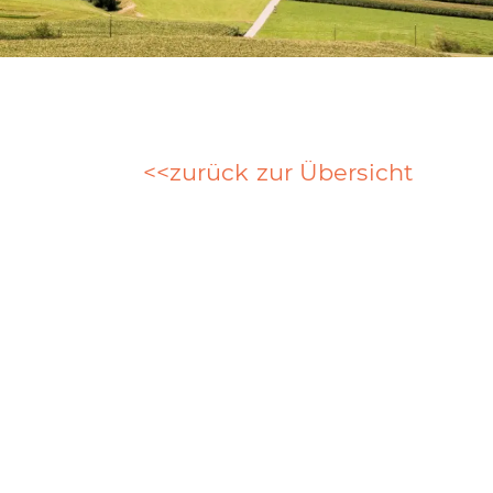
zurück zur Übersicht