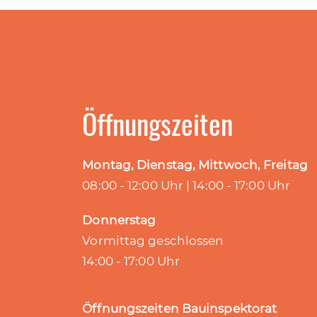
Öffnungszeiten
Montag, Dienstag, Mittwoch, Freitag
08:00 - 12:00 Uhr | 14:00 - 17:00 Uhr
Donnerstag
Vormittag geschlossen
14:00 - 17:00 Uhr
Öffnungszeiten Bauinspektorat