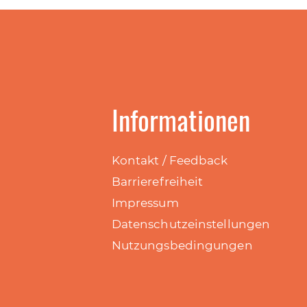
Informationen
Kontakt / Feedback
Barrierefreiheit
Impressum
Datenschutzeinstellungen
Nutzungsbedingungen