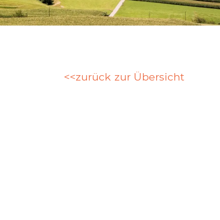
zurück zur Übersicht