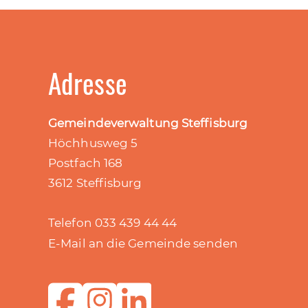
Adresse
Gemeindeverwaltung Steffisburg
Höchhusweg 5
Postfach 168
3612 Steffisburg
Telefon 033 439 44 44
E-Mail an die Gemeinde senden