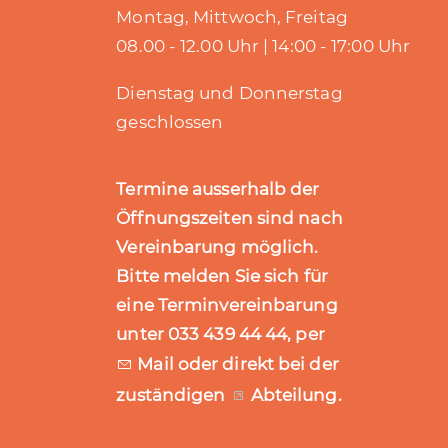
Montag, Mittwoch, Freitag
08.00 - 12.00 Uhr | 14:00 - 17:00 Uhr
Dienstag und Donnerstag
geschlossen
Termine ausserhalb der
Öffnungszeiten sind nach
Vereinbarung möglich.
Bitte melden Sie sich für
eine Terminvereinbarung
unter 033 439 44 44, per
Mail
oder direkt bei der
zuständigen
Abteilung
.