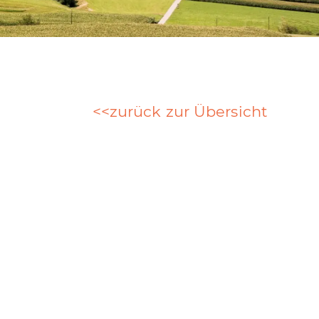
zurück zur Übersicht