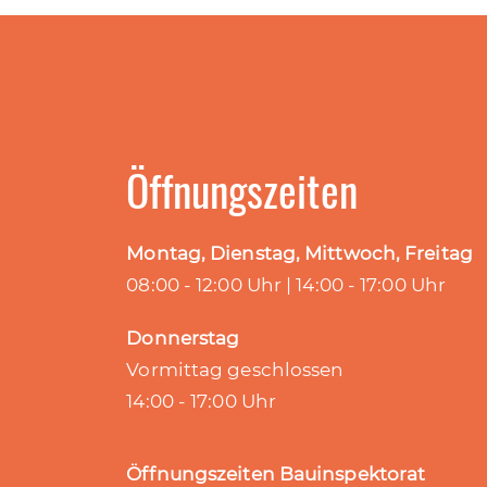
Öffnungszeiten
Montag, Dienstag, Mittwoch, Freitag
08:00 - 12:00 Uhr | 14:00 - 17:00 Uhr
Donnerstag
Vormittag geschlossen
14:00 - 17:00 Uhr
Öffnungszeiten Bauinspektorat