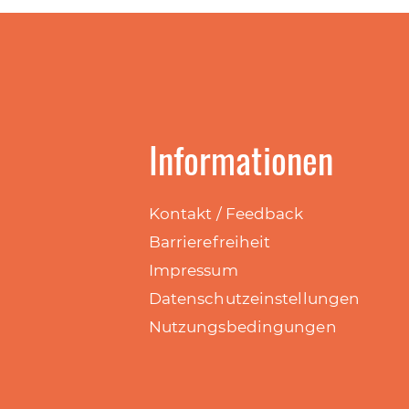
Informationen
Kontakt / Feedback
Barrierefreiheit
Impressum
Datenschutzeinstellungen
Nutzungsbedingungen