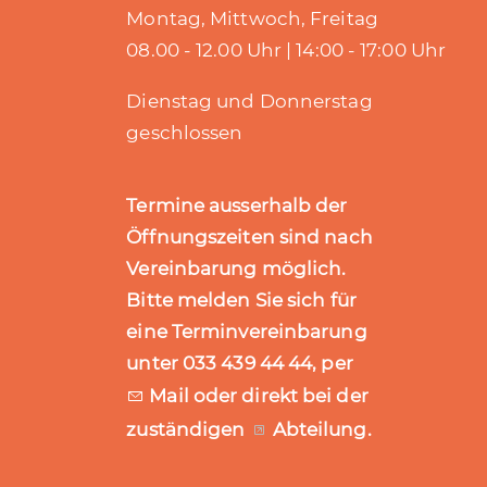
Montag, Mittwoch, Freitag
08.00 - 12.00 Uhr | 14:00 - 17:00 Uhr
Dienstag und Donnerstag
geschlossen
Termine ausserhalb der
Öffnungszeiten sind nach
Vereinbarung möglich.
Bitte melden Sie sich für
eine Terminvereinbarung
unter 033 439 44 44, per
Mail
oder direkt bei der
zuständigen
Abteilung
.