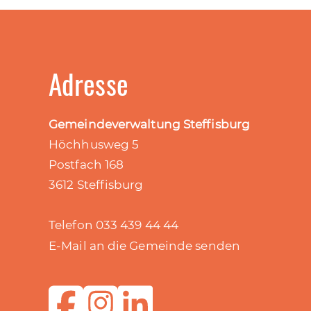
Adresse
Gemeindeverwaltung Steffisburg
Höchhusweg 5
Postfach 168
3612 Steffisburg
Telefon 033 439 44 44
E-Mail an die Gemeinde senden