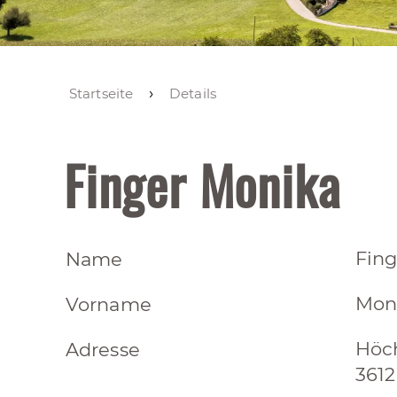
Startseite
Details
Finger Monika
Fing
Name
Mon
Vorname
Höc
Adresse
3612