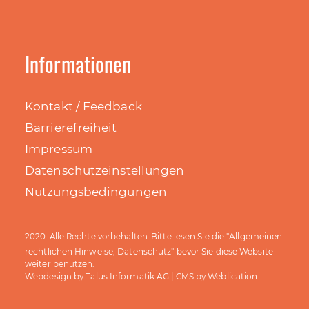
Informationen
Kontakt / Feedback
Barrierefreiheit
Impressum
Datenschutzeinstellungen
Nutzungsbedingungen
Allgemeinen
2020. Alle Rechte vorbehalten. Bitte lesen Sie die "
rechtlichen Hinweise, Datenschutz
" bevor Sie diese Website
weiter benützen.
Talus Informatik AG
Weblication
Webdesign by
| CMS by