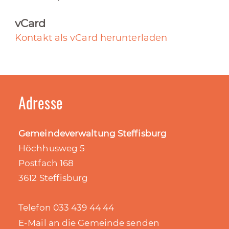
vCard
Kontakt als vCard herunterladen
Adresse
Gemeindeverwaltung Steffisburg
Höchhusweg 5
Postfach 168
3612 Steffisburg
Telefon 033 439 44 44
E-Mail an die Gemeinde senden