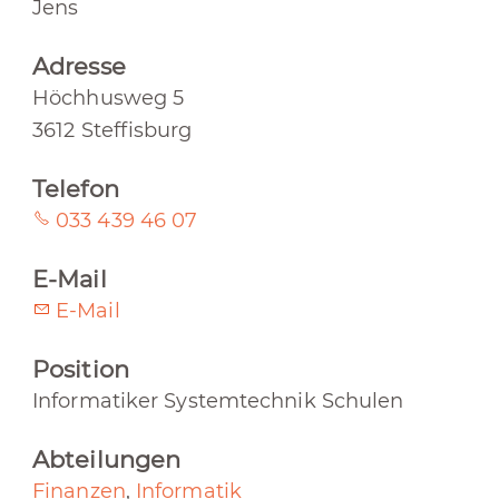
Jens
Adresse
Höchhusweg 5
3612 Steffisburg
Telefon
033 439 46 07
E-Mail
E-Mail
Position
Informatiker Systemtechnik Schulen
Abteilungen
Finanzen
,
Informatik