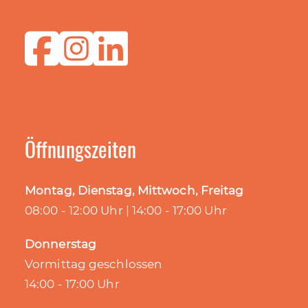
Öffnungszeiten
Montag, Dienstag, Mittwoch, Freitag
08:00 - 12:00 Uhr | 14:00 - 17:00 Uhr
Donnerstag
Vormittag geschlossen
14:00 - 17:00 Uhr