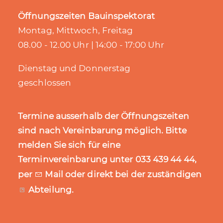
Öffnungszeiten Bauinspektorat
Montag, Mittwoch, Freitag
08.00 - 12.00 Uhr | 14:00 - 17:00 Uhr
Dienstag und Donnerstag
geschlossen
Termine ausserhalb der Öffnungszeiten
sind nach Vereinbarung möglich. Bitte
melden Sie sich für eine
Terminvereinbarung unter 033 439 44 44,
per
Mail
oder direkt bei der zuständigen
Abteilung
.