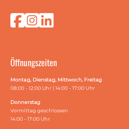
Öffnungszeiten
Montag, Dienstag, Mittwoch, Freitag
08:00 - 12:00 Uhr | 14:00 - 17:00 Uhr
Donnerstag
Vormittag geschlossen
14:00 - 17:00 Uhr