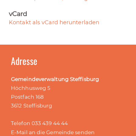
vCard
Kontakt als vCard herunterladen
Adresse
Gemeindeverwaltung Steffisburg
Höchhusweg 5
Postfach 168
3612 Steffisburg
Telefon 033 439 44 44
E-Mail an die Gemeinde senden