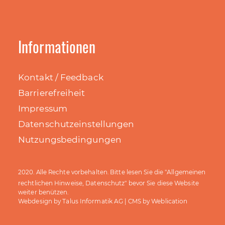
Informationen
Kontakt / Feedback
Barrierefreiheit
Impressum
Datenschutzeinstellungen
Nutzungsbedingungen
Allgemeinen
2020. Alle Rechte vorbehalten. Bitte lesen Sie die "
rechtlichen Hinweise, Datenschutz
" bevor Sie diese Website
weiter benützen.
Talus Informatik AG
Weblication
Webdesign by
| CMS by