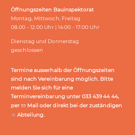
Öffnungszeiten Bauinspektorat
Montag, Mittwoch, Freitag
08.00 - 12.00 Uhr | 14:00 - 17:00 Uhr
Dienstag und Donnerstag
geschlossen
Termine ausserhalb der Öffnungszeiten
sind nach Vereinbarung möglich. Bitte
melden Sie sich für eine
Terminvereinbarung unter 033 439 44 44,
per
Mail
oder direkt bei der zuständigen
Abteilung
.