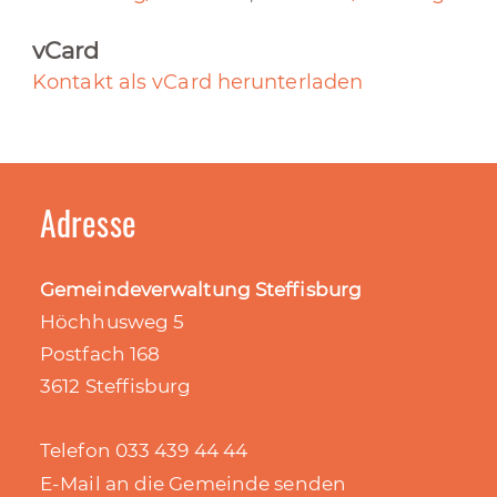
vCard
Kontakt als vCard herunterladen
Adresse
Gemeindeverwaltung Steffisburg
Höchhusweg 5
Postfach 168
3612 Steffisburg
Telefon 033 439 44 44
E-Mail an die Gemeinde senden