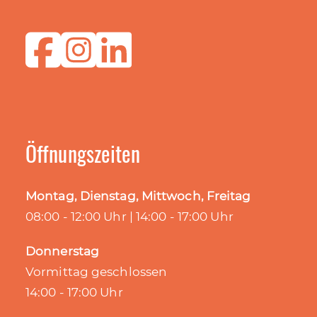
Öffnungszeiten
Montag, Dienstag, Mittwoch, Freitag
08:00 - 12:00 Uhr | 14:00 - 17:00 Uhr
Donnerstag
Vormittag geschlossen
14:00 - 17:00 Uhr