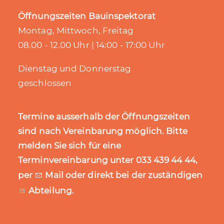
Öffnungszeiten Bauinspektorat
Montag, Mittwoch, Freitag
08.00 - 12.00 Uhr | 14:00 - 17:00 Uhr
Dienstag und Donnerstag
geschlossen
Termine ausserhalb der Öffnungszeiten
sind nach Vereinbarung möglich. Bitte
melden Sie sich für eine
Terminvereinbarung unter 033 439 44 44,
per
Mail
oder direkt bei der zuständigen
Abteilung
.