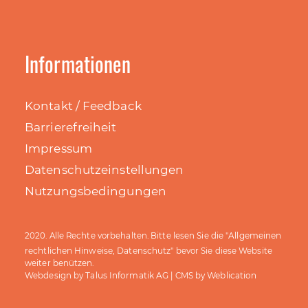
Informationen
Kontakt / Feedback
Barrierefreiheit
Impressum
Datenschutzeinstellungen
Nutzungsbedingungen
Allgemeinen
2020. Alle Rechte vorbehalten. Bitte lesen Sie die "
rechtlichen Hinweise, Datenschutz
" bevor Sie diese Website
weiter benützen.
Talus Informatik AG
Weblication
Webdesign by
| CMS by