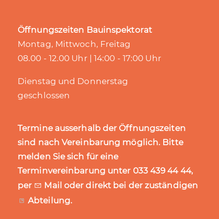
Öffnungszeiten Bauinspektorat
Montag, Mittwoch, Freitag
08.00 - 12.00 Uhr | 14:00 - 17:00 Uhr
Dienstag und Donnerstag
geschlossen
Termine ausserhalb der Öffnungszeiten
sind nach Vereinbarung möglich. Bitte
melden Sie sich für eine
Terminvereinbarung unter 033 439 44 44,
per
Mail
oder direkt bei der zuständigen
Abteilung
.