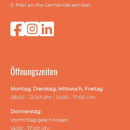
E-Mail an die Gemeinde senden
Öffnungszeiten
Montag, Dienstag, Mittwoch, Freitag
08:00 - 12:00 Uhr | 14:00 - 17:00 Uhr
Donnerstag
Vormittag geschlossen
14:00 - 17:00 Uhr