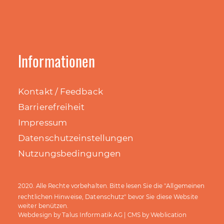
Informationen
Kontakt / Feedback
Barrierefreiheit
Impressum
Datenschutzeinstellungen
Nutzungsbedingungen
Allgemeinen
2020. Alle Rechte vorbehalten. Bitte lesen Sie die "
rechtlichen Hinweise, Datenschutz
" bevor Sie diese Website
weiter benützen.
Talus Informatik AG
Weblication
Webdesign by
| CMS by