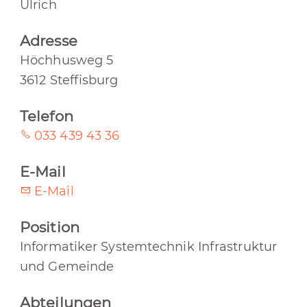
Ulrich
Adresse
Höchhusweg 5
3612 Steffisburg
Telefon
033 439 43 36
E-Mail
E-Mail
Position
Informatiker Systemtechnik Infrastruktur
und Gemeinde
Abteilungen