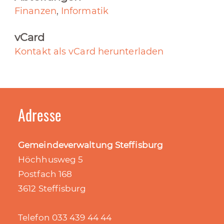
Finanzen
,
Informatik
vCard
Kontakt als vCard herunterladen
Adresse
Gemeindeverwaltung Steffisburg
Höchhusweg 5
Postfach 168
3612 Steffisburg
Telefon 033 439 44 44