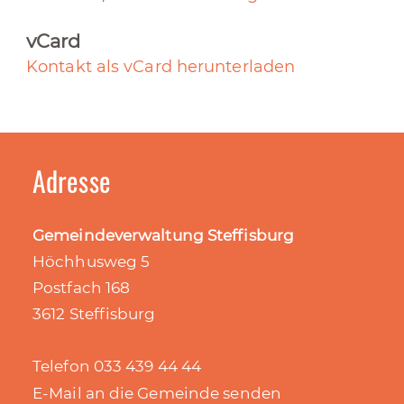
vCard
Kontakt als vCard herunterladen
Adresse
Gemeindeverwaltung Steffisburg
Höchhusweg 5
Postfach 168
3612 Steffisburg
Telefon 033 439 44 44
E-Mail an die Gemeinde senden