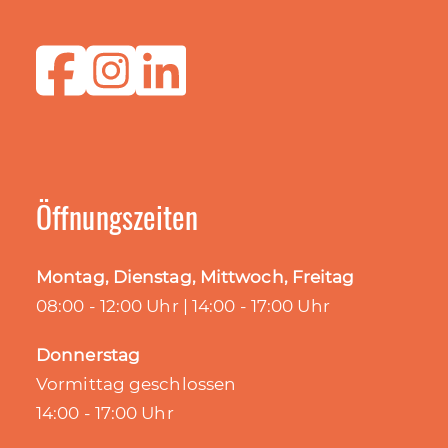
Öffnungszeiten
Montag, Dienstag, Mittwoch, Freitag
08:00 - 12:00 Uhr | 14:00 - 17:00 Uhr
Donnerstag
Vormittag geschlossen
14:00 - 17:00 Uhr