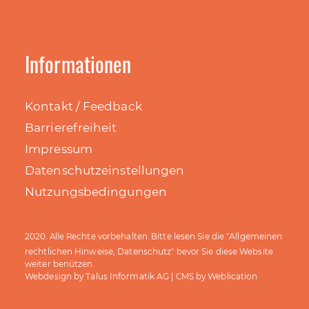
Informationen
Kontakt / Feedback
Barrierefreiheit
Impressum
Datenschutzeinstellungen
Nutzungsbedingungen
Allgemeinen
2020. Alle Rechte vorbehalten. Bitte lesen Sie die "
rechtlichen Hinweise, Datenschutz
" bevor Sie diese Website
weiter benützen.
Talus Informatik AG
Weblication
Webdesign by
| CMS by