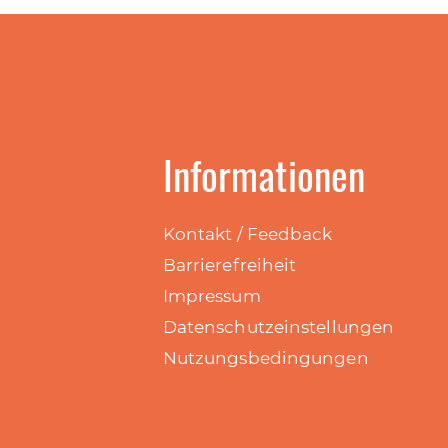
Informationen
Kontakt / Feedback
Barrierefreiheit
Impressum
Datenschutzeinstellungen
Nutzungsbedingungen