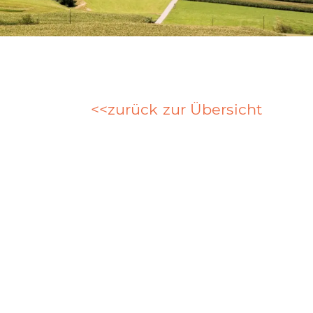
zurück zur Übersicht