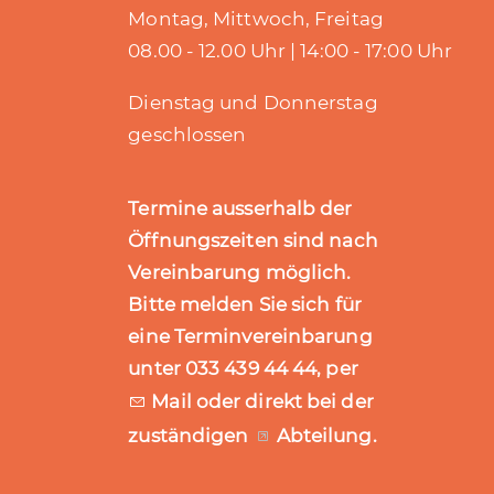
Montag, Mittwoch, Freitag
08.00 - 12.00 Uhr | 14:00 - 17:00 Uhr
Dienstag und Donnerstag
geschlossen
Termine ausserhalb der
Öffnungszeiten sind nach
Vereinbarung möglich.
Bitte melden Sie sich für
eine Terminvereinbarung
unter 033 439 44 44, per
Mail
oder direkt bei der
zuständigen
Abteilung
.