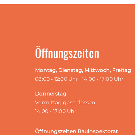
Öffnungszeiten
Montag, Dienstag, Mittwoch, Freitag
08:00 - 12:00 Uhr | 14:00 - 17:00 Uhr
Donnerstag
Vormittag geschlossen
14:00 - 17:00 Uhr
Öffnungszeiten Bauinspektorat