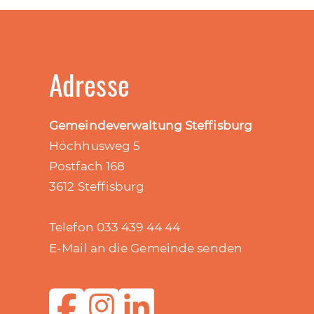
Adresse
Gemeindeverwaltung Steffisburg
Höchhusweg 5
Postfach 168
3612 Steffisburg
Telefon 033 439 44 44
E-Mail an die Gemeinde senden