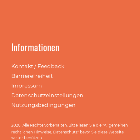
Informationen
Kontakt / Feedback
Barrierefreiheit
Impressum
Datenschutzeinstellungen
Nutzungsbedingungen
Allgemeinen
2020. Alle Rechte vorbehalten. Bitte lesen Sie die "
rechtlichen Hinweise, Datenschutz
" bevor Sie diese Website
weiter benützen.