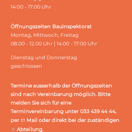
14:00 - 17:00 Uhr
Öffnungszeiten Bauinspektorat
Montag, Mittwoch, Freitag
08.00 - 12.00 Uhr | 14:00 - 17:00 Uhr
Dienstag und Donnerstag
geschlossen
Termine ausserhalb der Öffnungszeiten
sind nach Vereinbarung möglich. Bitte
melden Sie sich für eine
Terminvereinbarung unter 033 439 44 44,
per
Mail
oder direkt bei der zuständigen
Abteilung
.