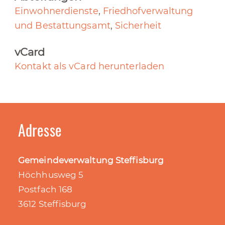
Einwohnerdienste
,
Friedhofverwaltung
und Bestattungsamt
,
Sicherheit
vCard
Kontakt als vCard herunterladen
Adresse
Gemeindeverwaltung Steffisburg
Höchhusweg 5
Postfach 168
3612 Steffisburg