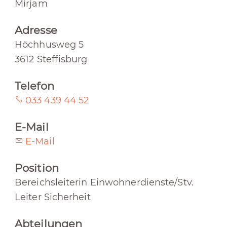
Mirjam
Adresse
Höchhusweg 5
3612 Steffisburg
Telefon
033 439 44 52
E-Mail
E-Mail
Position
Bereichsleiterin Einwohnerdienste/Stv.
Leiter Sicherheit
Abteilungen