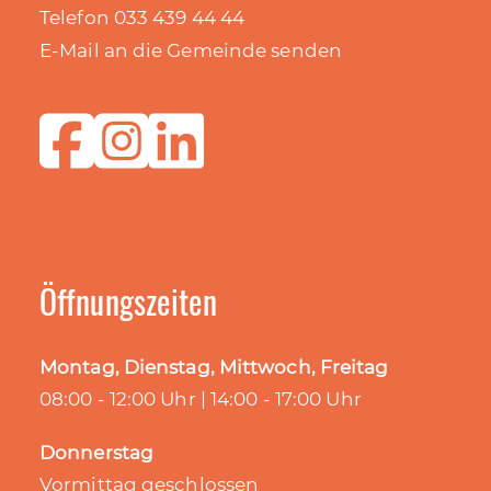
Telefon 033 439 44 44
E-Mail an die Gemeinde senden
Öffnungszeiten
Montag, Dienstag, Mittwoch, Freitag
08:00 - 12:00 Uhr | 14:00 - 17:00 Uhr
Donnerstag
Vormittag geschlossen