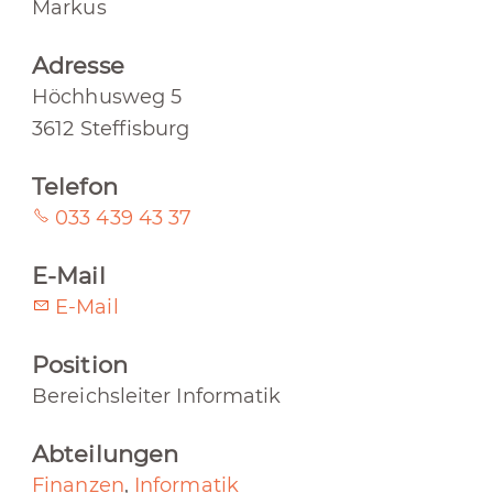
Markus
Adresse
Höchhusweg 5
3612 Steffisburg
Telefon
033 439 43 37
E-Mail
E-Mail
Position
Bereichsleiter Informatik
Abteilungen
Finanzen
,
Informatik