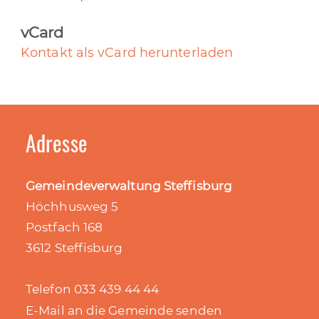
vCard
Kontakt als vCard herunterladen
Adresse
Gemeindeverwaltung Steffisburg
Höchhusweg 5
Postfach 168
3612 Steffisburg
Telefon 033 439 44 44
E-Mail an die Gemeinde senden