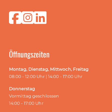
Öffnungszeiten
Montag, Dienstag, Mittwoch, Freitag
08:00 - 12:00 Uhr | 14:00 - 17:00 Uhr
Donnerstag
Vormittag geschlossen
14:00 - 17:00 Uhr