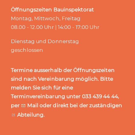
Öffnungszeiten Bauinspektorat
Montag, Mittwoch, Freitag
08.00 - 12.00 Uhr | 14:00 - 17:00 Uhr
Dienstag und Donnerstag
geschlossen
Termine ausserhalb der Öffnungszeiten
sind nach Vereinbarung möglich. Bitte
melden Sie sich für eine
Terminvereinbarung unter 033 439 44 44,
per
Mail
oder direkt bei der zuständigen
Abteilung
.