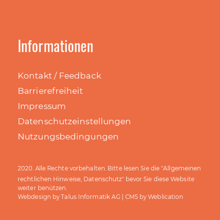
Informationen
Kontakt / Feedback
Barrierefreiheit
Impressum
Datenschutzeinstellungen
Nutzungsbedingungen
Allgemeinen
2020. Alle Rechte vorbehalten. Bitte lesen Sie die "
rechtlichen Hinweise, Datenschutz
" bevor Sie diese Website
weiter benützen.
Talus Informatik AG
Weblication
Webdesign by
| CMS by