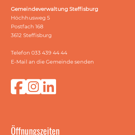
Gemeindeverwaltung Steffisburg
Höchhusweg 5
Postfach 168
3612 Steffisburg
Telefon 033 439 44 44
E-Mail an die Gemeinde senden
Öffnungszeiten