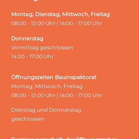
Montag, Dienstag, Mittwoch, Freitag
08:00 - 12:00 Uhr | 14:00 - 17:00 Uhr
Donnerstag
Vormittag geschlossen
14:00 - 17:00 Uhr
Öffnungszeiten Bauinspektorat
Montag, Mittwoch, Freitag
08.00 - 12.00 Uhr | 14:00 - 17:00 Uhr
Dienstag und Donnerstag
geschlossen