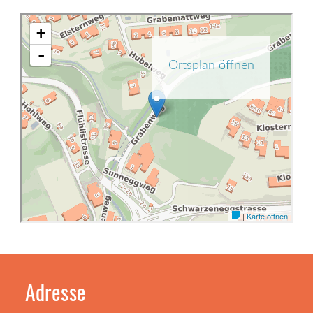
Adresse