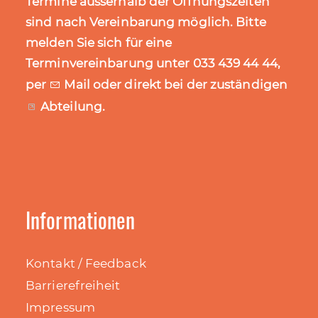
Termine ausserhalb der Öffnungszeiten
sind nach Vereinbarung möglich. Bitte
melden Sie sich für eine
Terminvereinbarung unter 033 439 44 44,
per
Mail
oder direkt bei der zuständigen
Abteilung
.
Informationen
Kontakt / Feedback
Barrierefreiheit
Impressum