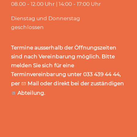
08.00 - 12.00 Uhr | 14:00 - 17:00 Uhr
Dienstag und Donnerstag
geschlossen
Termine ausserhalb der Öffnungszeiten
sind nach Vereinbarung möglich. Bitte
melden Sie sich für eine
Terminvereinbarung unter 033 439 44 44,
per
Mail
oder direkt bei der zuständigen
Abteilung
.