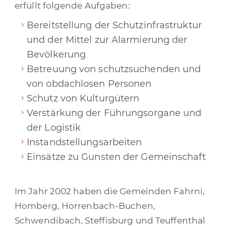
erfüllt folgende Aufgaben:
Bereitstellung der Schutzinfrastruktur
und der Mittel zur Alarmierung der
Bevölkerung
Betreuung von schutzsuchenden und
von obdachlosen Personen
Schutz von Kulturgütern
Verstärkung der Führungsorgane und
der Logistik
Instandstellungsarbeiten
Einsätze zu Gunsten der Gemeinschaft
Im Jahr 2002 haben die Gemeinden Fahrni,
Homberg, Horrenbach-Buchen,
Schwendibach, Steffisburg und Teuffenthal