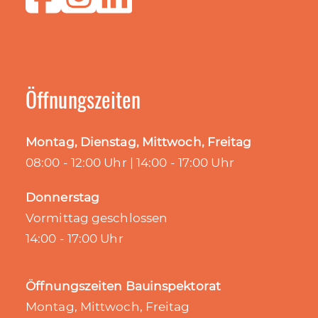
Öffnungszeiten
Montag, Dienstag, Mittwoch, Freitag
08:00 - 12:00 Uhr | 14:00 - 17:00 Uhr
Donnerstag
Vormittag geschlossen
14:00 - 17:00 Uhr
Öffnungszeiten Bauinspektorat
Montag, Mittwoch, Freitag