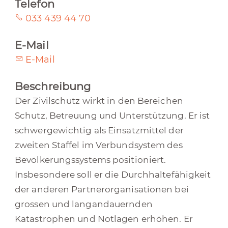
Telefon
033 439 44 70
E-Mail
E-Mail
Beschreibung
Der Zivilschutz wirkt in den Bereichen
Schutz, Betreuung und Unterstützung. Er ist
schwergewichtig als Einsatzmittel der
zweiten Staffel im Verbundsystem des
Bevölkerungssystems positioniert.
Insbesondere soll er die Durchhaltefähigkeit
der anderen Partnerorganisationen bei
grossen und langandauernden
Katastrophen und Notlagen erhöhen. Er