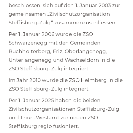
beschlossen, sich auf den 1. Januar 2003 zur
gemeinsamen „Zivilschutzorganisation
Steffisburg-Zulg“ zusammenzuschliessen.
Per 1. Januar 2006 wurde die ZSO
Schwarzenegg mit den Gemeinden
Buchholterberg, Eriz, Oberlangenegg,
Unterlangenegg und Wachseldorn in die
ZSO Steffisburg-Zulg integriert.
Im Jahr 2010 wurde die ZSO Heimberg in die
ZSO Steffisburg-Zulg integriert.
Per 1. Januar 2025 haben die beiden
Zivilschutzorganisationen Steffisburg-Zulg
und Thun-Westamt zur neuen ZSO
Steffisburg regio fusioniert.