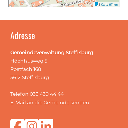
Adresse
Gemeindeverwaltung Steffisburg
Höchhusweg 5
Postfach 168
3612 Steffisburg
Telefon 033 439 44 44
E-Mail an die Gemeinde senden