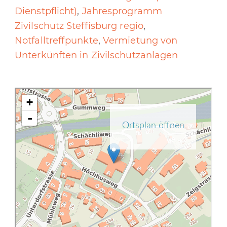
Dienstpflicht)
,
Jahresprogramm
Zivilschutz Steffisburg regio
,
Notfalltreffpunkte
,
Vermietung von
Unterkünften in Zivilschutzanlagen