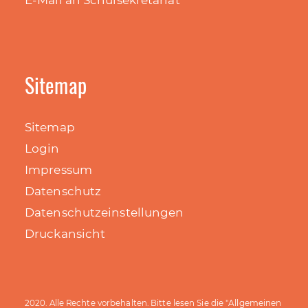
E-Mail an Schulsekretariat
Sitemap
Sitemap
Login
Impressum
Datenschutz
Datenschutzeinstellungen
Druckansicht
Allgemeinen
2020. Alle Rechte vorbehalten. Bitte lesen Sie die "