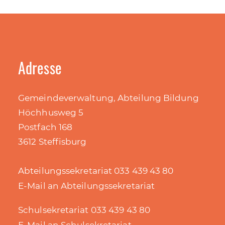
Adresse
Gemeindeverwaltung, Abteilung Bildung
Höchhusweg 5
Postfach 168
3612 Steffisburg
Abteilungssekretariat 033 439 43 80
E-Mail an Abteilungssekretariat
Schulsekretariat 033 439 43 80