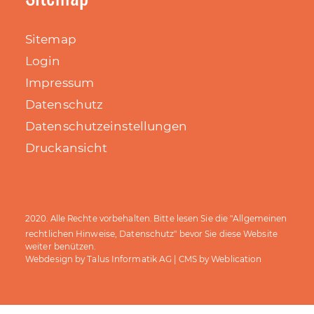
Sitemap
Login
Impressum
Datenschutz
Datenschutzeinstellungen
Druckansicht
Allgemeinen
2020. Alle Rechte vorbehalten. Bitte lesen Sie die "
rechtlichen Hinweise, Datenschutz
" bevor Sie diese Website
weiter benützen.
Talus Informatik AG
Weblication
Webdesign by
| CMS by