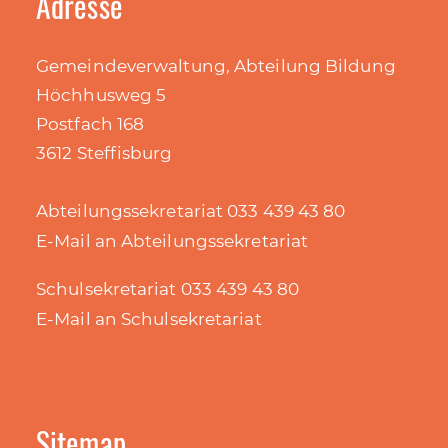
Adresse
Gemeindeverwaltung, Abteilung Bildung
Höchhusweg 5
Postfach 168
3612 Steffisburg
Abteilungssekretariat 033 439 43 80
E-Mail an Abteilungssekretariat
Schulsekretariat 033 439 43 80
E-Mail an Schulsekretariat
Sitemap