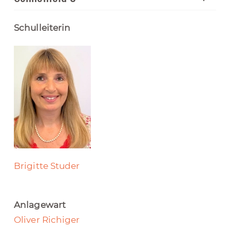
Schulleiterin
Brigitte Studer
Anlagewart
Oliver Richiger