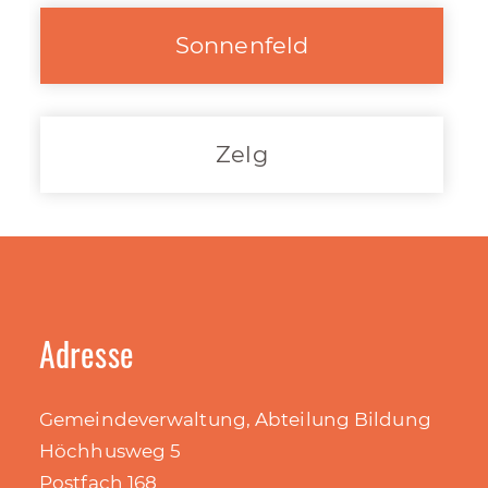
Sonnenfeld
Zelg
Adresse
Gemeindeverwaltung, Abteilung Bildung
Höchhusweg 5
Postfach 168