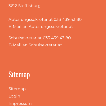
3612 Steffisburg
Abteilungssekretariat 033 439 43 80
E-Mail an Abteilungssekretariat
Schulsekretariat 033 439 43 80
E-Mail an Schulsekretariat
Sitemap
Sitemap
Login
Impressum