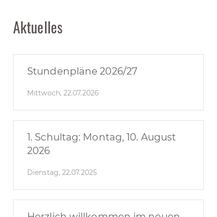
Aktuelles
Stundenpläne 2026/27
Mittwoch, 22.07.2026
1. Schultag: Montag, 10. August
2026
Dienstag, 22.07.2025
Herzlich willkommen im neuen