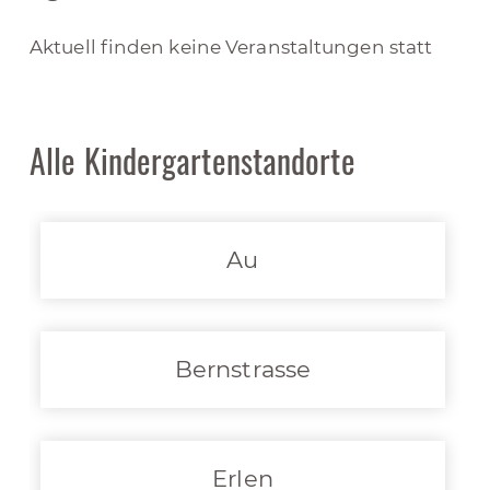
Aktuell finden keine Veranstaltungen statt
Alle Kindergartenstandorte
Au
Bernstrasse
Erlen