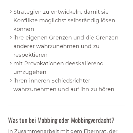
Strategien zu entwickeln, damit sie
Konflikte möglichst selbständig lösen
können
ihre eigenen Grenzen und die Grenzen
anderer wahrzunehmen und zu
respektieren
mit Provokationen deeskalierend
umzugehen
ihren inneren Schiedsrichter
wahrzunehmen und auf ihn zu hören
Was tun bei Mobbing oder Mobbingverdacht?
In Zusammenarbeit mit dem Elternrat, der