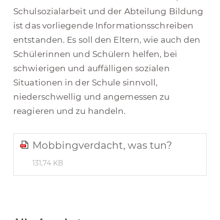
Schulsozialarbeit und der Abteilung Bildung
ist das vorliegende Informationsschreiben
entstanden. Es soll den Eltern, wie auch den
Schülerinnen und Schülern helfen, bei
schwierigen und auffälligen sozialen
Situationen in der Schule sinnvoll,
niederschwellig und angemessen zu
reagieren und zu handeln.
Mobbingverdacht, was tun?
131,74 KB