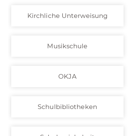
Kirchliche Unterweisung
Musikschule
OKJA
Schulbibliotheken