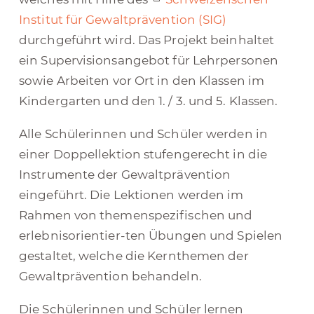
Institut für Gewaltprävention (SIG)
durchgeführt wird. Das Projekt beinhaltet
ein Supervisionsangebot für Lehrpersonen
sowie Arbeiten vor Ort in den Klassen im
Kindergarten und den 1. / 3. und 5. Klassen.
Alle Schülerinnen und Schüler werden in
einer Doppellektion stufengerecht in die
Instrumente der Gewaltprävention
eingeführt. Die Lektionen werden im
Rahmen von themenspezifischen und
erlebnisorientier-ten Übungen und Spielen
gestaltet, welche die Kernthemen der
Gewaltprävention behandeln.
Die Schülerinnen und Schüler lernen