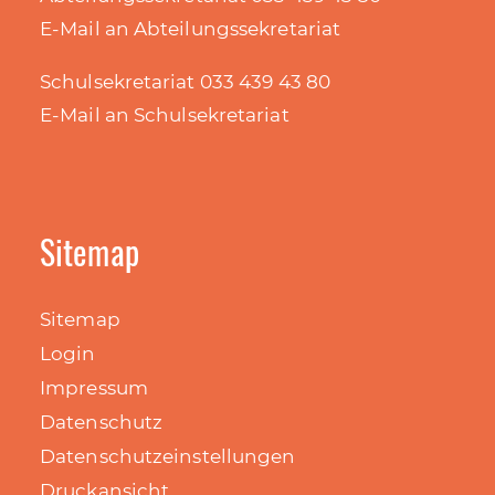
E-Mail an Abteilungssekretariat
Schulsekretariat 033 439 43 80
E-Mail an Schulsekretariat
Sitemap
Sitemap
Login
Impressum
Datenschutz
Datenschutzeinstellungen
Druckansicht