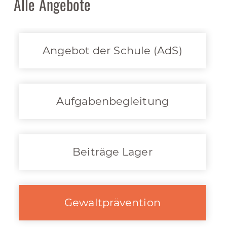
Alle Angebote
Angebot der Schule (AdS)
Aufgabenbegleitung
Beiträge Lager
Gewaltprävention