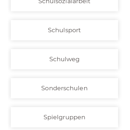
Schulsozialarbeit
Schulsport
Schulweg
Sonderschulen
Spielgruppen