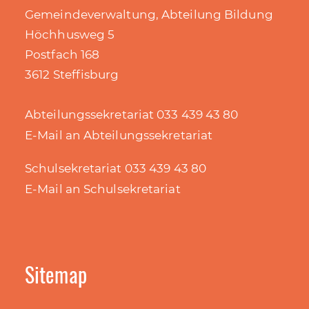
Gemeindeverwaltung, Abteilung Bildung
Höchhusweg 5
Postfach 168
3612 Steffisburg
Abteilungssekretariat 033 439 43 80
E-Mail an Abteilungssekretariat
Schulsekretariat 033 439 43 80
E-Mail an Schulsekretariat
Sitemap