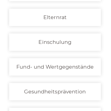
Elternrat
Einschulung
Fund- und Wertgegenstände
Gesundheitsprävention