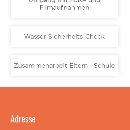
Filmaufnahmen
Wasser-Sicherheits-Check
Zusammenarbeit Eltern - Schule
Adresse