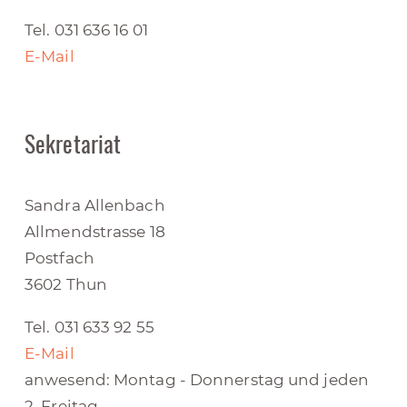
Tel. 031 636 16 01
E-Mail
Sekretariat
Sandra Allenbach
Allmendstrasse 18
Postfach
3602 Thun
Tel. 031 633 92 55
E-Mail
anwesend: Montag - Donnerstag und jeden
2. Freitag