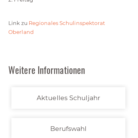
Link zu
Regionales Schulinspektorat
Oberland
Weitere Informationen
Aktuelles Schuljahr
Berufswahl