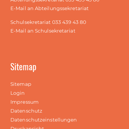
E-Mail an Abteilungssekretariat
Schulsekretariat 033 439 43 80
E-Mail an Schulsekretariat
Sitemap
Sitemap
Login
Impressum
Datenschutz
Datenschutzeinstellungen
Druckansicht