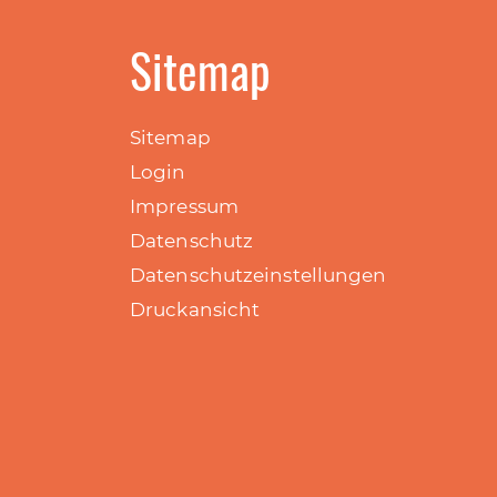
Sitemap
Sitemap
Login
Impressum
Datenschutz
Datenschutzeinstellungen
Druckansicht