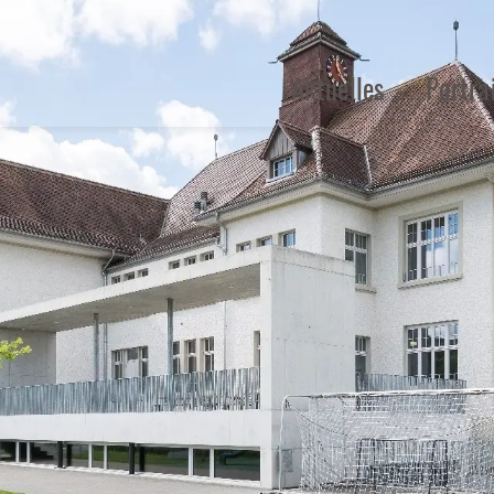
Aktuelles
Portra