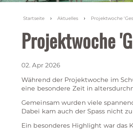
Startseite
Aktuelles
Projektwoche 'Ges
Projektwoche 'G
02. Apr 2026
Während der Projektwoche im Schul
eine besondere Zeit in altersdurch
Gemeinsam wurden viele spannende 
Dabei kam auch der Spass nicht zu 
Ein besonderes Highlight war das K