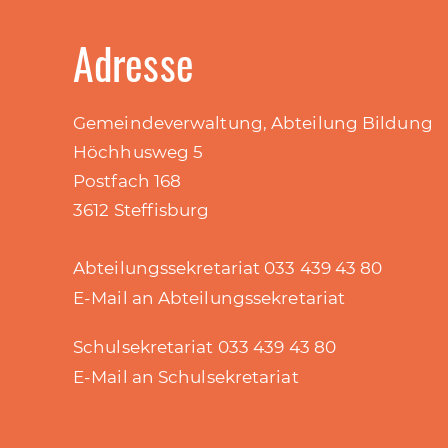
Adresse
Gemeindeverwaltung, Abteilung Bildung
Höchhusweg 5
Postfach 168
3612 Steffisburg
Abteilungssekretariat 033 439 43 80
E-Mail an Abteilungssekretariat
Schulsekretariat 033 439 43 80
E-Mail an Schulsekretariat