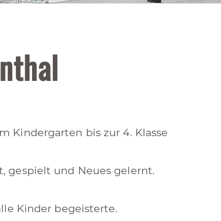
nthal
 Kindergarten bis zur 4. Klasse
 gespielt und Neues gelernt.
lle Kinder begeisterte.