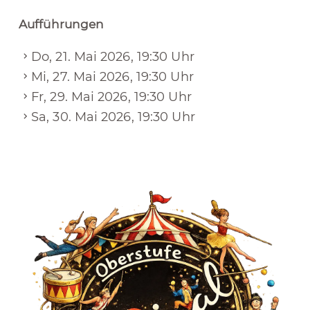
Aufführungen
Do, 21. Mai 2026, 19:30 Uhr
Mi, 27. Mai 2026, 19:30 Uhr
Fr, 29. Mai 2026, 19:30 Uhr
Sa, 30. Mai 2026, 19:30 Uhr