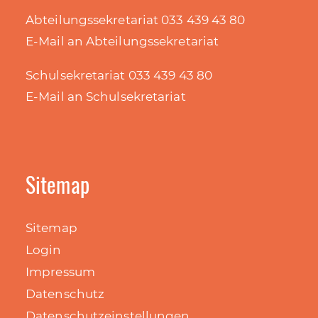
Abteilungssekretariat 033 439 43 80
E-Mail an Abteilungssekretariat
Schulsekretariat 033 439 43 80
E-Mail an Schulsekretariat
Sitemap
Sitemap
Login
Impressum
Datenschutz
Datenschutzeinstellungen