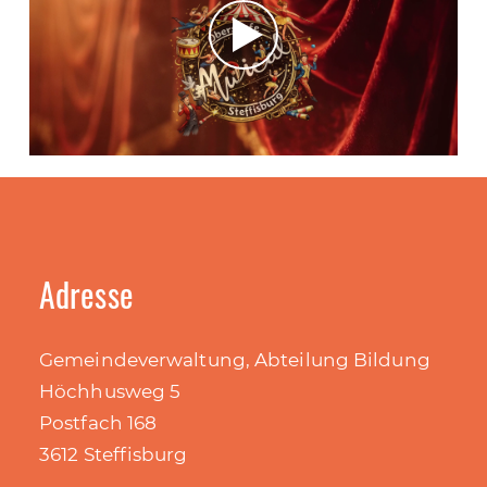
Adresse
Gemeindeverwaltung, Abteilung Bildung
Höchhusweg 5
Postfach 168
3612 Steffisburg