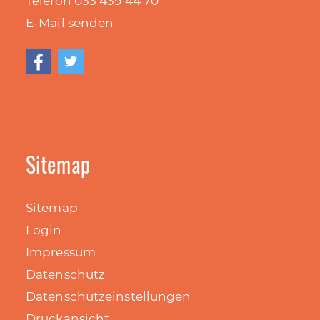
Telefon 033 439 44
70
E-Mail senden
Sitemap
Sitemap
Login
Impressum
Datenschutz
Datenschutzeinstellungen
Druckansicht