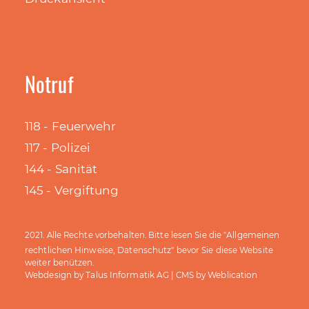
Notruf
118 - Feuerwehr
117 - Polizei
144 - Sanität
145 - Vergiftung
Allgemeinen
2021. Alle Rechte vorbehalten. Bitte lesen Sie die "
rechtlichen Hinweise, Datenschutz
" bevor Sie diese Website
weiter benützen.
Talus Informatik AG
Weblication
Webdesign by
| CMS by