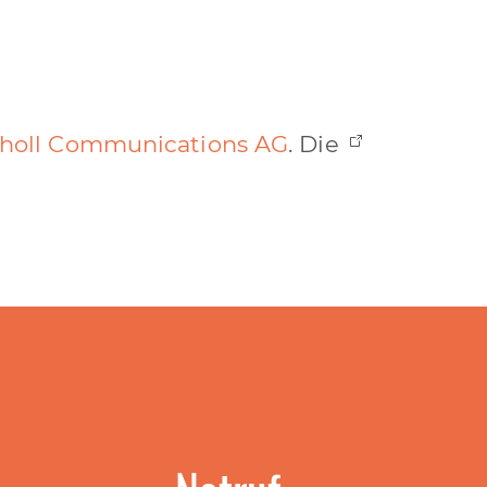
holl Communications AG
. Die