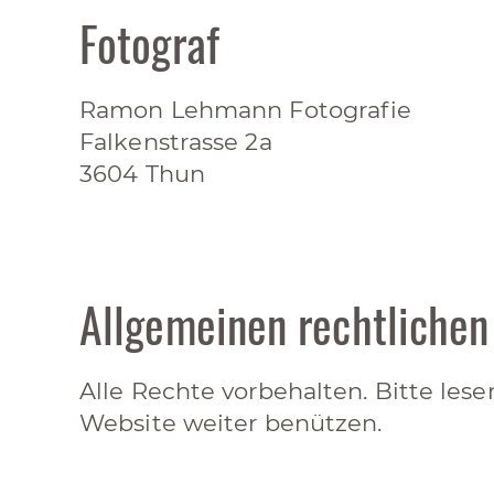
Fotograf
Ramon Lehmann Fotografie
Falkenstrasse 2a
3604 Thun
Allgemeinen rechtlichen
Alle Rechte vorbehalten. Bitte lesen
Website weiter benützen.