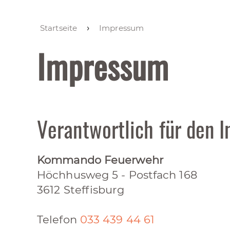
Startseite
Impressum
Impressum
Verantwortlich für den I
Kommando Feuerwehr
Höchhusweg 5 - Postfach 168
3612 Steffisburg
Telefon
033 439 44 61