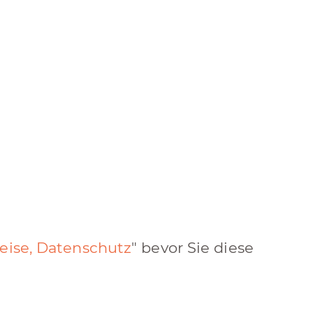
eise, Datenschutz
" bevor Sie diese