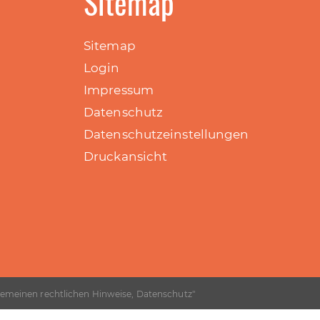
Sitemap
Sitemap
Login
Impressum
Datenschutz
Datenschutzeinstellungen
Druckansicht
gemeinen rechtlichen Hinweise, Datenschutz
"