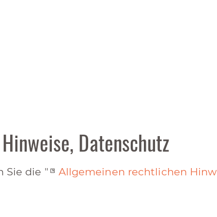
 Hinweise, Datenschutz
 Sie die "
Allgemeinen rechtlichen Hinw