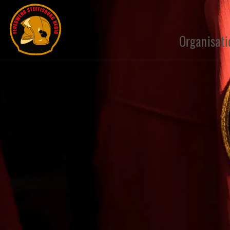
Organisati