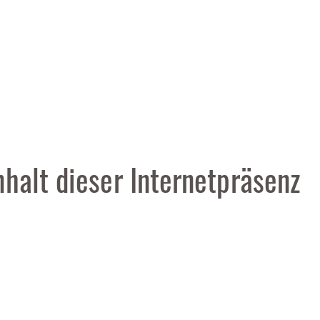
nhalt dieser Internetpräsenz