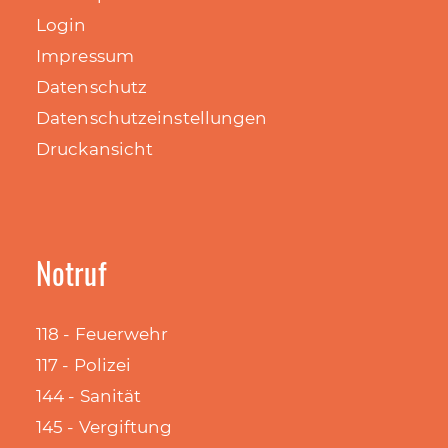
Login
Impressum
Datenschutz
Datenschutzeinstellungen
Druckansicht
Notruf
118 - Feuerwehr
117 - Polizei
144 - Sanität
145 - Vergiftung