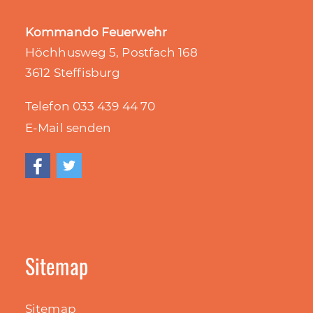
Kommando Feuerwehr
Höchhusweg 5, Postfach 168
3612 Steffisburg
Telefon 033 439 44
70
E-Mail senden
Sitemap
Sitemap