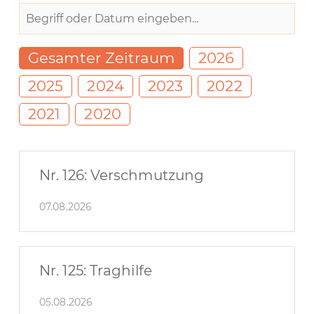
Gesamter Zeitraum
2026
2025
2024
2023
2022
2021
2020
Nr. 126: Verschmutzung
07.08.2026
Nr. 125: Traghilfe
05.08.2026