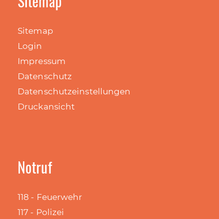
Sitemap
Sitemap
Login
Impressum
Datenschutz
Datenschutzeinstellungen
Druckansicht
Notruf
118 - Feuerwehr
117 - Polizei