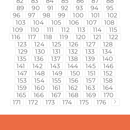
82
83
84
85
86
87
88
89
90
91
92
93
94
95
96
97
98
99
100
101
102
103
104
105
106
107
108
109
110
111
112
113
114
115
116
117
118
119
120
121
122
123
124
125
126
127
128
129
130
131
132
133
134
135
136
137
138
139
140
141
142
143
144
145
146
147
148
149
150
151
152
153
154
155
156
157
158
159
160
161
162
163
164
165
166
167
168
169
170
171
172
173
174
175
176
>