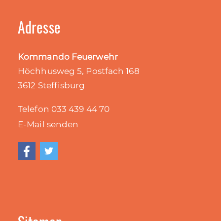
Adresse
Kommando Feuerwehr
Höchhusweg 5, Postfach 168
3612 Steffisburg
Telefon 033 439 44
70
E-Mail senden