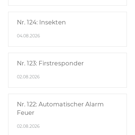
Nr. 124: Insekten
04.08.2026
Nr. 123: Firstresponder
02.08.2026
Nr. 122: Automatischer Alarm
Feuer
02.08.2026