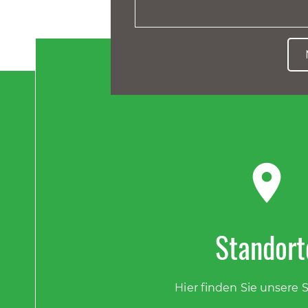

Standort
Hier finden Sie unsere 