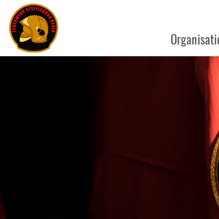
Organisati