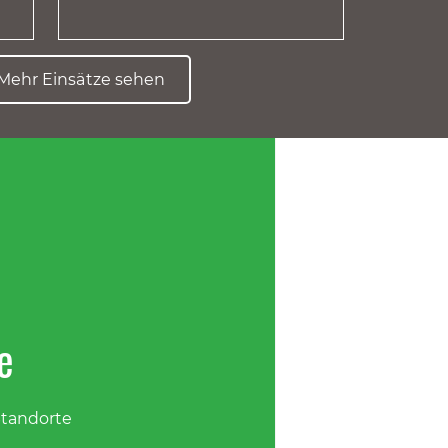
Mehr Einsätze sehen
e
Standorte