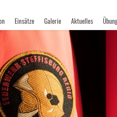
on
Einsätze
Galerie
Aktuelles
Übung