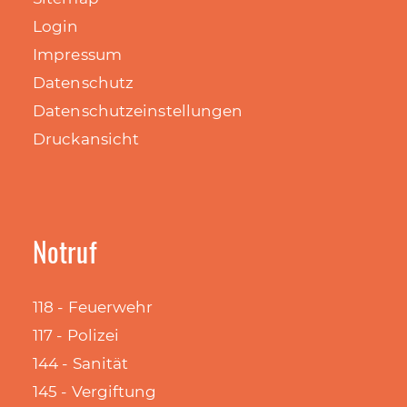
Login
Impressum
Datenschutz
Datenschutzeinstellungen
Druckansicht
Notruf
118 - Feuerwehr
117 - Polizei
144 - Sanität
145 - Vergiftung