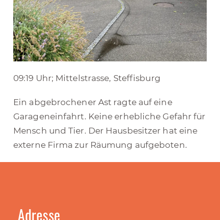
09:19 Uhr; Mittelstrasse, Steffisburg
Ein abgebrochener Ast ragte auf eine
Garageneinfahrt. Keine erhebliche Gefahr für
Mensch und Tier. Der Hausbesitzer hat eine
externe Firma zur Räumung aufgeboten.
Adresse