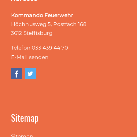
Kommando Feuerwehr
Höchhusweg 5, Postfach 168
3612 Steffisburg
Telefon 033 439 44
70
E-Mail senden
Sitemap
Sitemap