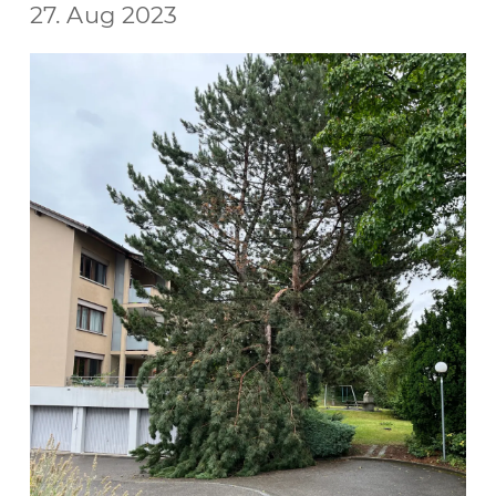
27. Aug 2023