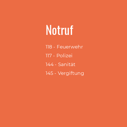
Notruf
118 - Feuerwehr
117 - Polizei
144 - Sanität
145 - Vergiftung