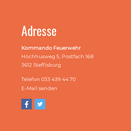
Adresse
Kommando Feuerwehr
Höchhusweg 5, Postfach 168
3612 Steffisburg
Telefon 033 439 44
70
E-Mail senden