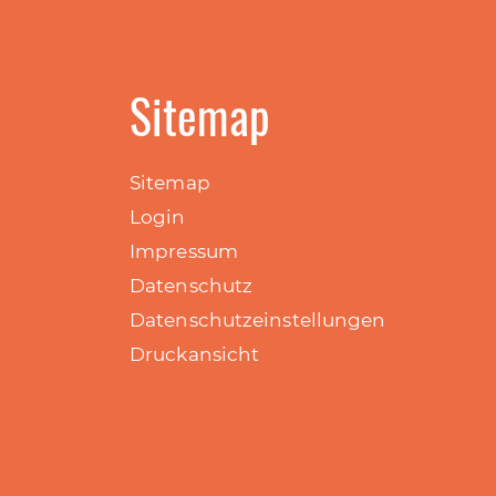
Sitemap
Sitemap
Login
Impressum
Datenschutz
Datenschutzeinstellungen
Druckansicht