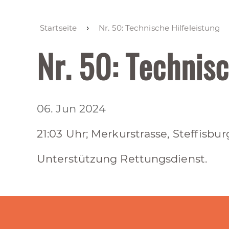
Startseite
Nr. 50: Technische Hilfeleistung
Nr. 50: Technisc
06. Jun 2024
21:03 Uhr; Merkurstrasse, Steffisbur
Unterstützung Rettungsdienst.