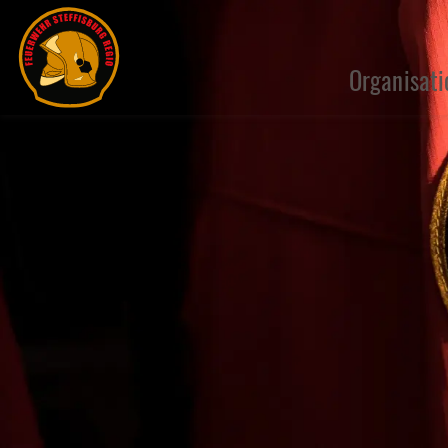
Organisati