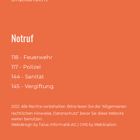
Notruf
118 - Feuerwehr
117 - Polizei
144 - Sanität
145 - Vergiftung
Allgemeinen
2021. Alle Rechte vorbehalten. Bitte lesen Sie die "
rechtlichen Hinweise, Datenschutz
" bevor Sie diese Website
weiter benützen.
Talus Informatik AG
Weblication
Webdesign by
| CMS by