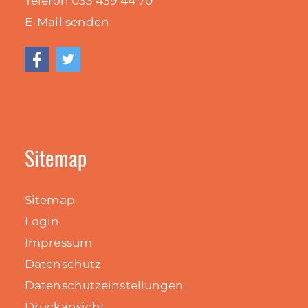
Telefon 033 439 44
70
E-Mail senden
Sitemap
Sitemap
Login
Impressum
Datenschutz
Datenschutzeinstellungen
Druckansicht