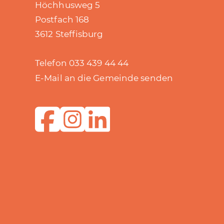
Höchhusweg 5
Postfach 168
3612 Steffisburg
Telefon 033 439 44 44
E-Mail an die Gemeinde senden