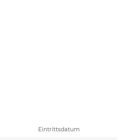
Eintrittsdatum