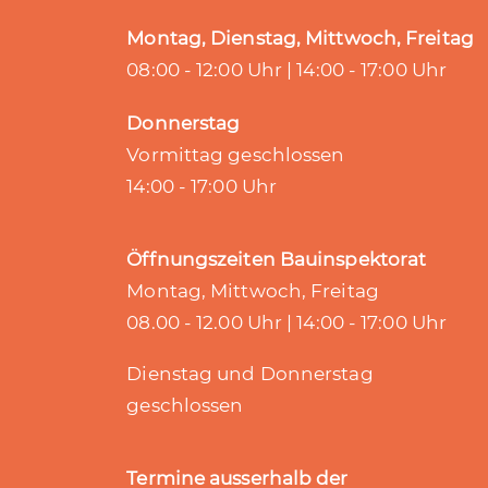
Montag, Dienstag, Mittwoch, Freitag
08:00 - 12:00 Uhr | 14:00 - 17:00 Uhr
Donnerstag
Vormittag geschlossen
14:00 - 17:00 Uhr
Öffnungszeiten Bauinspektorat
Montag, Mittwoch, Freitag
08.00 - 12.00 Uhr | 14:00 - 17:00 Uhr
Dienstag und Donnerstag
geschlossen
Termine ausserhalb der