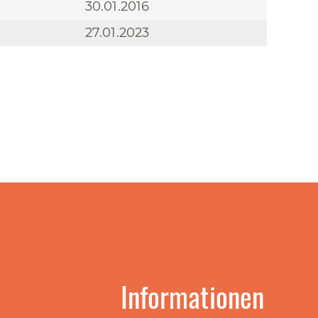
30.01.2016
27.01.2023
Informationen