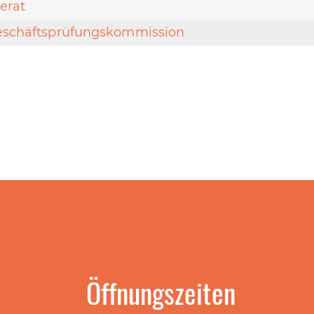
erat
Geschäftsprüfungskommission
Öffnungszeiten