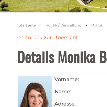
Startseite
Politik / Verwaltung
Politik
<< Zurück zur Übersicht
Details Monika 
Vorname:
Name:
Adresse: