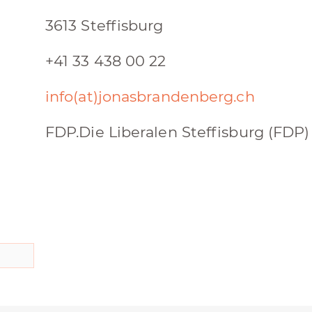
3613 Steffisburg
+41 33 438 00 22
info(at)jonasbrandenberg.ch
FDP.Die Liberalen Steffisburg (FDP)