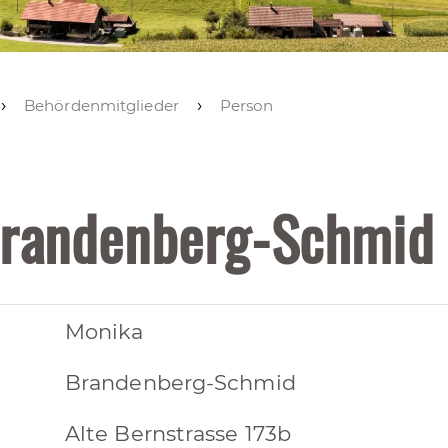
Behördenmitglieder
Person
Brandenberg-Schmid
Monika
Brandenberg-Schmid
Alte Bernstrasse 173b