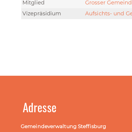
Mitglied
Grosser Gemeind
Vizepräsidium
Aufsichts- und 
Adresse
Gemeindeverwaltung Steffisburg