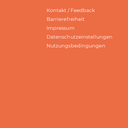
Kontakt / Feedback
Barrierefreiheit
Impressum
Datenschutzeinstellungen
Nutzungsbedingungen