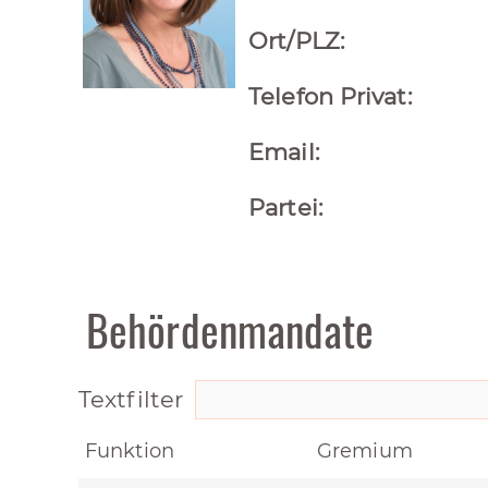
Ort/PLZ:
Telefon Privat:
Email:
Partei:
Behördenmandate
Textfilter
Funktion
Gremium