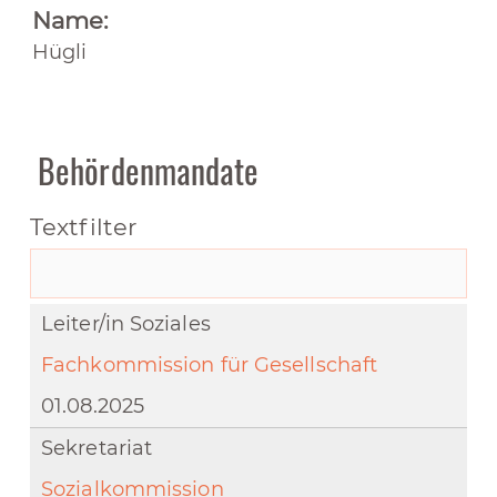
Name:
Hügli
Behördenmandate
Textfilter
Leiter/in Soziales
Fachkommission für Gesellschaft
01.08.2025
Sekretariat
Sozialkommission