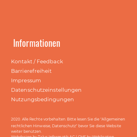
Informationen
Kontakt / Feedback
Barrierefreiheit
Impressum
Datenschutzeinstellungen
Nutzungsbedingungen
Allgemeinen
2020. Alle Rechte vorbehalten. Bitte lesen Sie die "
rechtlichen Hinweise, Datenschutz
" bevor Sie diese Website
weiter benützen.
Talus Informatik AG
Weblication