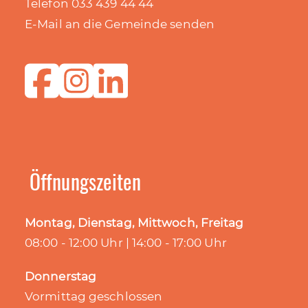
Telefon 033 439 44 44
E-Mail an die Gemeinde senden
Öffnungszeiten
Montag, Dienstag, Mittwoch, Freitag
08:00 - 12:00 Uhr | 14:00 - 17:00 Uhr
Donnerstag
Vormittag geschlossen