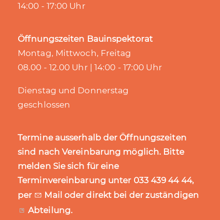
14:00 - 17:00 Uhr
Öffnungszeiten Bauinspektorat
Montag, Mittwoch, Freitag
08.00 - 12.00 Uhr | 14:00 - 17:00 Uhr
Dienstag und Donnerstag
geschlossen
Termine ausserhalb der Öffnungszeiten
sind nach Vereinbarung möglich. Bitte
melden Sie sich für eine
Terminvereinbarung unter 033 439 44 44,
per
Mail
oder direkt bei der zuständigen
Abteilung
.