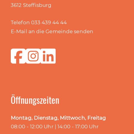
3612 Steffisburg
Telefon 033 439 44 44
E-Mail an die Gemeinde senden
Öffnungszeiten
Montag, Dienstag, Mittwoch, Freitag
08:00 - 12:00 Uhr | 14:00 - 17:00 Uhr