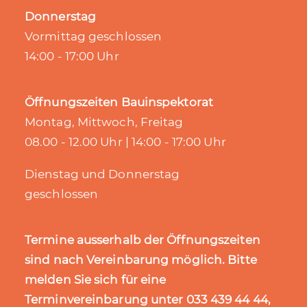
Donnerstag
Vormittag geschlossen
14:00 - 17:00 Uhr
Öffnungszeiten Bauinspektorat
Montag, Mittwoch, Freitag
08.00 - 12.00 Uhr | 14:00 - 17:00 Uhr
Dienstag und Donnerstag
geschlossen
Termine ausserhalb der Öffnungszeiten
sind nach Vereinbarung möglich. Bitte
melden Sie sich für eine
Terminvereinbarung unter 033 439 44 44,