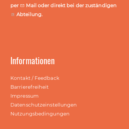
per
Mail
oder direkt bei der zuständigen
Abteilung
.
Informationen
Kontakt / Feedback
Barrierefreiheit
Impressum
Datenschutzeinstellungen
Nutzungsbedingungen